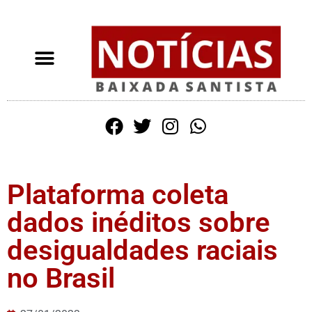
Plataforma coleta
dados inéditos sobre
desigualdades raciais
no Brasil