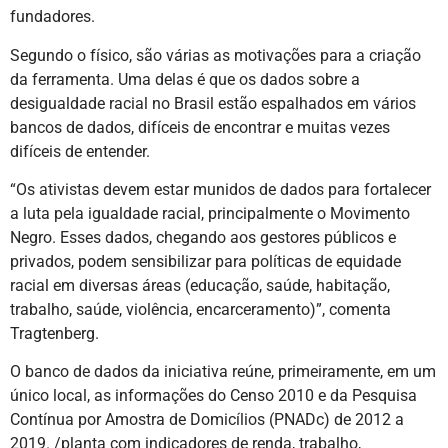
fundadores.
Segundo o físico, são várias as motivações para a criação
da ferramenta. Uma delas é que os dados sobre a
desigualdade racial no Brasil estão espalhados em vários
bancos de dados, difíceis de encontrar e muitas vezes
difíceis de entender.
“Os ativistas devem estar munidos de dados para fortalecer
a luta pela igualdade racial, principalmente o Movimento
Negro. Esses dados, chegando aos gestores públicos e
privados, podem sensibilizar para políticas de equidade
racial em diversas áreas (educação, saúde, habitação,
trabalho, saúde, violência, encarceramento)”, comenta
Tragtenberg.
O banco de dados da iniciativa reúne, primeiramente, em um
único local, as informações do Censo 2010 e da Pesquisa
Contínua por Amostra de Domicílios (PNADc) de 2012 a
2019. /planta com indicadores de renda, trabalho,