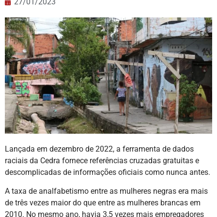
27/01/2023
Lançada em dezembro de 2022, a ferramenta de dados
raciais da Cedra fornece referências cruzadas gratuitas e
descomplicadas de informações oficiais como nunca antes.
A taxa de analfabetismo entre as mulheres negras era mais
de três vezes maior do que entre as mulheres brancas em
2010. No mesmo ano, havia 3,5 vezes mais empregadores