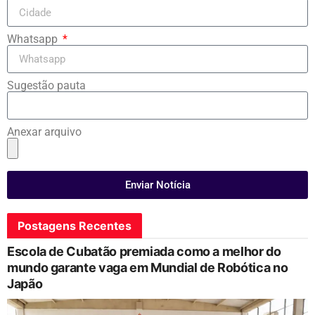
Whatsapp
Sugestão pauta
Anexar arquivo
Enviar Notícia
Postagens Recentes
Escola de Cubatão premiada como a melhor do
mundo garante vaga em Mundial de Robótica no
Japão