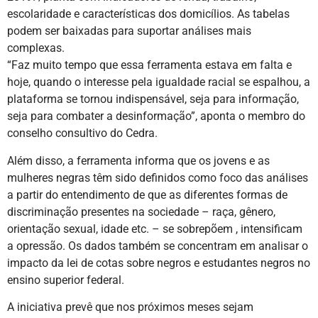
escolaridade e características dos domicílios. As tabelas
podem ser baixadas para suportar análises mais
complexas.
“Faz muito tempo que essa ferramenta estava em falta e
hoje, quando o interesse pela igualdade racial se espalhou, a
plataforma se tornou indispensável, seja para informação,
seja para combater a desinformação”, aponta o membro do
conselho consultivo do Cedra.
Além disso, a ferramenta informa que os jovens e as
mulheres negras têm sido definidos como foco das análises
a partir do entendimento de que as diferentes formas de
discriminação presentes na sociedade – raça, gênero,
orientação sexual, idade etc. – se sobrepõem , intensificam
a opressão. Os dados também se concentram em analisar o
impacto da lei de cotas sobre negros e estudantes negros no
ensino superior federal.
A iniciativa prevê que nos próximos meses sejam