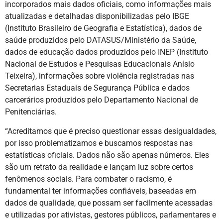
incorporados mais dados oficiais, como informações mais
atualizadas e detalhadas disponibilizadas pelo IBGE
(Instituto Brasileiro de Geografia e Estatística), dados de
saúde produzidos pelo DATASUS/Ministério da Saúde,
dados de educação dados produzidos pelo INEP (Instituto
Nacional de Estudos e Pesquisas Educacionais Anísio
Teixeira), informações sobre violência registradas nas
Secretarias Estaduais de Segurança Pública e dados
carcerários produzidos pelo Departamento Nacional de
Penitenciárias.
“Acreditamos que é preciso questionar essas desigualdades,
por isso problematizamos e buscamos respostas nas
estatísticas oficiais. Dados não são apenas números. Eles
são um retrato da realidade e lançam luz sobre certos
fenômenos sociais. Para combater o racismo, é
fundamental ter informações confiáveis, baseadas em
dados de qualidade, que possam ser facilmente acessadas
e utilizadas por ativistas, gestores públicos, parlamentares e