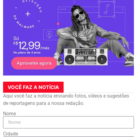
VOCÊ FAZ A NOTÍCIA
Aqui você faz a notícia enviando fotos, vídeos e sugestões
de reportagens para a nossa redação.
Nome
Cidade