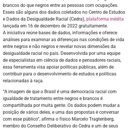
brancos do que negros entre as pessoas com ocupações.
Esses são alguns dos dados coletados no Centro de Estudos
e Dados da Desigualdade Racial (Cedra),
plataforma inédita
lançada em 16 de dezembro de 2022 gratuitamente.
A iniciativa reúne bases de dados, informações e oferece
análises para examinar as diferenças nas condições de vida
entre negros e não negros e revelar novas dimensões da
desigualdade racial no país. Desenvolvida por uma equipe
de especialistas em ciência de dados e pensadores raciais,
essa ferramenta visa apoiar políticas públicas, além de
contribuir para o desenvolvimento de estudos e políticas
relacionadas à raça.
“A imagem de que o Brasil é uma democracia racial com
igualdade de tratamento entre negros e brancos é
compartilhada por muita gente. Os dados podem mudar a
posição de vários deles, e uma das propostas é conversar
com esse público”, afirma o físico Marcelo Tragtenberg,
membro do Conselho Deliberativo do Cedra e um de seus