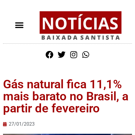
Gás natural fica 11,1%
mais barato no Brasil, a
partir de fevereiro
27/01/2023