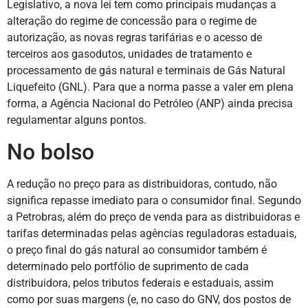
Legislativo, a nova lei tem como principais mudanças a
alteração do regime de concessão para o regime de
autorização, as novas regras tarifárias e o acesso de
terceiros aos gasodutos, unidades de tratamento e
processamento de gás natural e terminais de Gás Natural
Liquefeito (GNL). Para que a norma passe a valer em plena
forma, a Agência Nacional do Petróleo (ANP) ainda precisa
regulamentar alguns pontos.
No bolso
A redução no preço para as distribuidoras, contudo, não
significa repasse imediato para o consumidor final. Segundo
a Petrobras, além do preço de venda para as distribuidoras e
tarifas determinadas pelas agências reguladoras estaduais,
o preço final do gás natural ao consumidor também é
determinado pelo portfólio de suprimento de cada
distribuidora, pelos tributos federais e estaduais, assim
como por suas margens (e, no caso do GNV, dos postos de