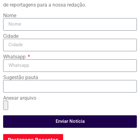
de reportagens para a nossa redação.
Nome
Cidade
Whatsapp
Sugestão pauta
Anexar arquivo
Enviar Notícia
Postagens Recentes