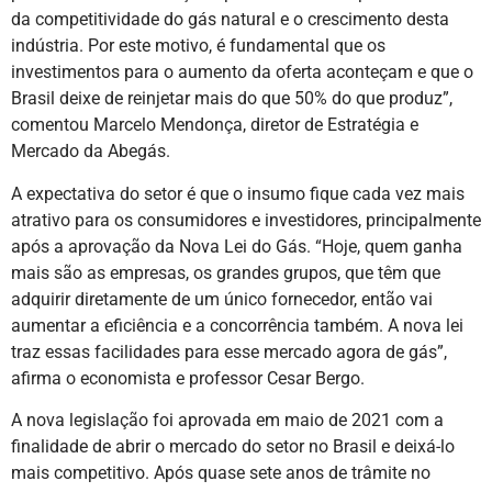
da competitividade do gás natural e o crescimento desta
indústria. Por este motivo, é fundamental que os
investimentos para o aumento da oferta aconteçam e que o
Brasil deixe de reinjetar mais do que 50% do que produz”,
comentou Marcelo Mendonça, diretor de Estratégia e
Mercado da Abegás.
A expectativa do setor é que o insumo fique cada vez mais
atrativo para os consumidores e investidores, principalmente
após a aprovação da Nova Lei do Gás. “Hoje, quem ganha
mais são as empresas, os grandes grupos, que têm que
adquirir diretamente de um único fornecedor, então vai
aumentar a eficiência e a concorrência também. A nova lei
traz essas facilidades para esse mercado agora de gás”,
afirma o economista e professor Cesar Bergo.
A nova legislação foi aprovada em maio de 2021 com a
finalidade de abrir o mercado do setor no Brasil e deixá-lo
mais competitivo. Após quase sete anos de trâmite no