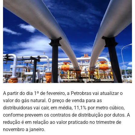
A partir do dia 1º de fevereiro, a Petrobras vai atualizar o
valor do gás natural. O preço de venda para as
distribuidoras vai cair, em média, 11,1% por metro cúbico,
conforme preveem os contratos de distribuição por dutos. A
redução é em relação ao valor praticado no trimestre de
novembro a janeiro.