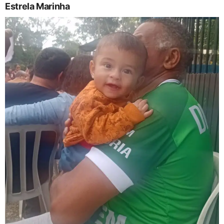
Estrela Marinha