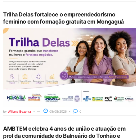
Trilha Delas fortalece o empreendedorismo
feminino com formação gratuita em Mongaguá
by
Willians Bezerra
05/08/2026
0
AMBTEM celebra 4 anos de união e atuação em
prol da comunidade do Balneário do Tonhão e