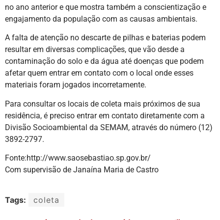
no ano anterior e que mostra também a conscientização e
engajamento da população com as causas ambientais.
A falta de atenção no descarte de pilhas e baterias podem
resultar em diversas complicações, que vão desde a
contaminação do solo e da água até doenças que podem
afetar quem entrar em contato com o local onde esses
materiais foram jogados incorretamente.
Para consultar os locais de coleta mais próximos de sua
residência, é preciso entrar em contato diretamente com a
Divisão Socioambiental da SEMAM, através do número (12)
3892-2797.
Fonte:http://www.saosebastiao.sp.gov.br/
Com supervisão de Janaína Maria de Castro
Tags:
coleta