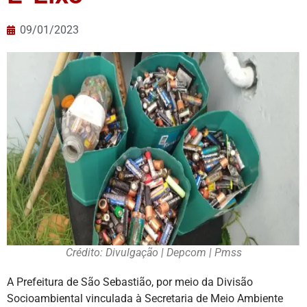
09/01/2023
Crédito: Divulgação | Depcom | Pmss
A Prefeitura de São Sebastião, por meio da Divisão
Socioambiental vinculada à Secretaria de Meio Ambiente