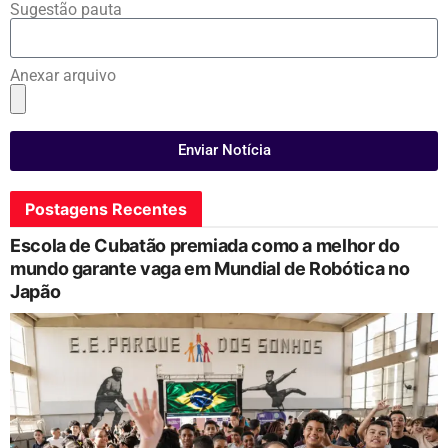
Sugestão pauta
Anexar arquivo
Enviar Notícia
Postagens Recentes
Escola de Cubatão premiada como a melhor do
mundo garante vaga em Mundial de Robótica no
Japão