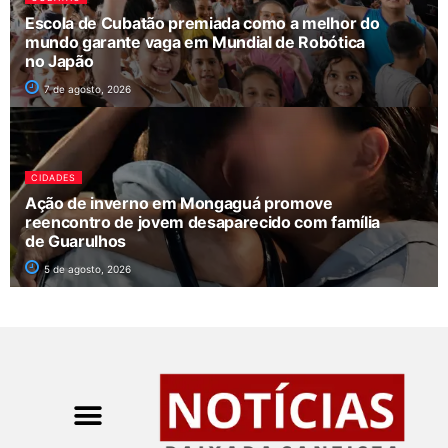
Escola de Cubatão premiada como a melhor do
mundo garante vaga em Mundial de Robótica
no Japão
7 de agosto, 2026
CIDADES
Ação de inverno em Mongaguá promove
reencontro de jovem desaparecido com família
de Guarulhos
5 de agosto, 2026