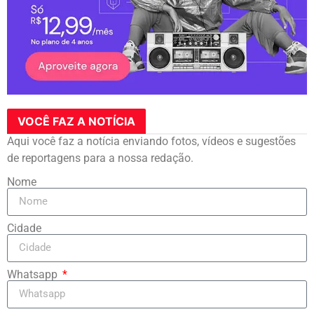
VOCÊ FAZ A NOTÍCIA
Aqui você faz a notícia enviando fotos, vídeos e sugestões
de reportagens para a nossa redação.
Nome
Cidade
Whatsapp