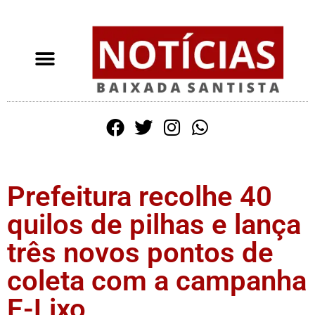
Prefeitura recolhe 40
quilos de pilhas e lança
três novos pontos de
coleta com a campanha
E-Lixo