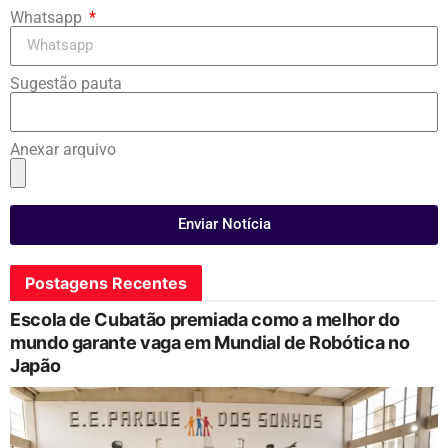
Whatsapp
Sugestão pauta
Anexar arquivo
Enviar Notícia
Postagens Recentes
Escola de Cubatão premiada como a melhor do
mundo garante vaga em Mundial de Robótica no
Japão