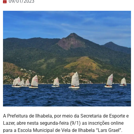
09/01/2023
A Prefeitura de Ilhabela, por meio da Secretaria de Esporte e
Lazer, abre nesta segunda-feira (9/1) as inscrições online
para a Escola Municipal de Vela de Ilhabela “Lars Grael”.