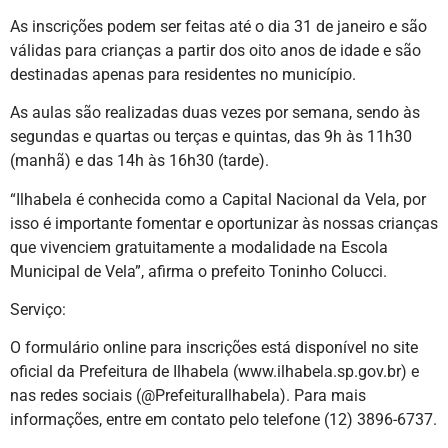
As inscrições podem ser feitas até o dia 31 de janeiro e são
válidas para crianças a partir dos oito anos de idade e são
destinadas apenas para residentes no município.
As aulas são realizadas duas vezes por semana, sendo às
segundas e quartas ou terças e quintas, das 9h às 11h30
(manhã) e das 14h às 16h30 (tarde).
“Ilhabela é conhecida como a Capital Nacional da Vela, por
isso é importante fomentar e oportunizar às nossas crianças
que vivenciem gratuitamente a modalidade na Escola
Municipal de Vela”, afirma o prefeito Toninho Colucci.
Serviço:
O formulário online para inscrições está disponível no site
oficial da Prefeitura de Ilhabela (www.ilhabela.sp.gov.br) e
nas redes sociais (@PrefeituraIlhabela). Para mais
informações, entre em contato pelo telefone (12) 3896-6737.