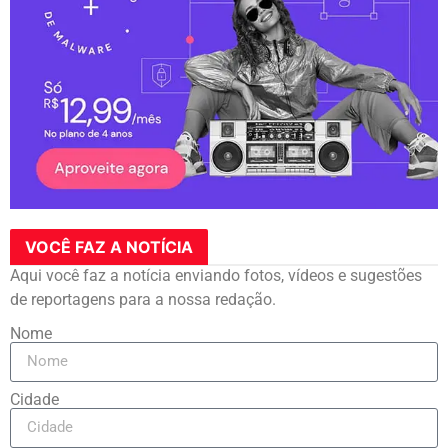
VOCÊ FAZ A NOTÍCIA
Aqui você faz a notícia enviando fotos, vídeos e sugestões
de reportagens para a nossa redação.
Nome
Cidade