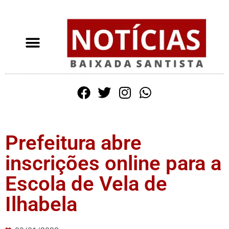
Prefeitura abre
inscrições online para a
Escola de Vela de
Ilhabela