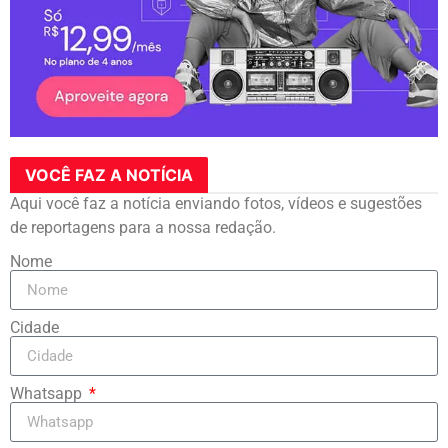
VOCÊ FAZ A NOTÍCIA
Aqui você faz a notícia enviando fotos, vídeos e sugestões
de reportagens para a nossa redação.
Nome
Cidade
Whatsapp