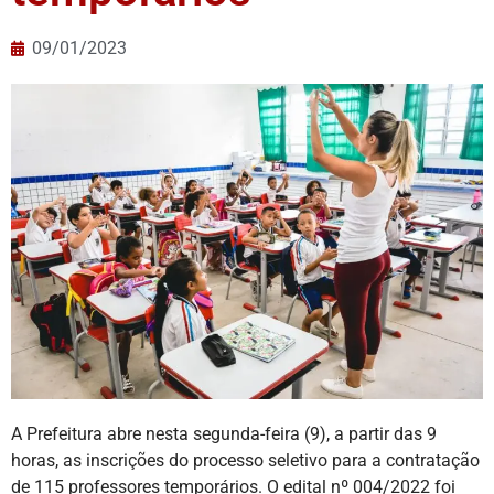
09/01/2023
A Prefeitura abre nesta segunda-feira (9), a partir das 9
horas, as inscrições do processo seletivo para a contratação
de 115 professores temporários. O edital nº 004/2022 foi