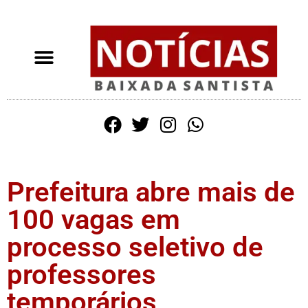
Prefeitura abre mais de
100 vagas em
processo seletivo de
professores
temporários