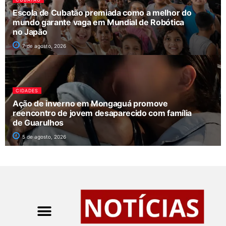
Escola de Cubatão premiada como a melhor do
mundo garante vaga em Mundial de Robótica
no Japão
7 de agosto, 2026
CIDADES
Ação de inverno em Mongaguá promove
reencontro de jovem desaparecido com família
de Guarulhos
5 de agosto, 2026