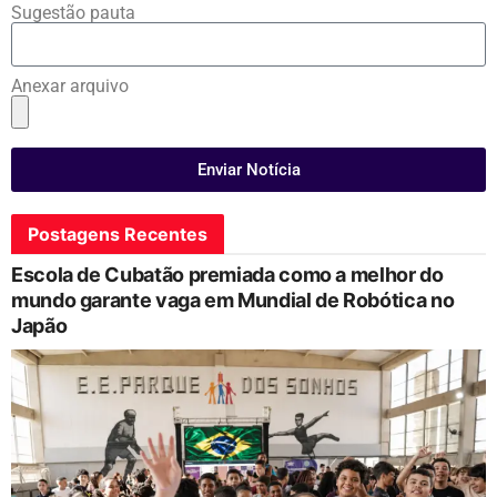
Sugestão pauta
Anexar arquivo
Enviar Notícia
Postagens Recentes
Escola de Cubatão premiada como a melhor do
mundo garante vaga em Mundial de Robótica no
Japão