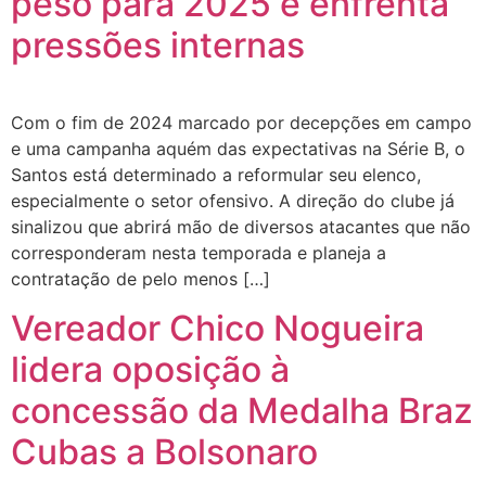
peso para 2025 e enfrenta
pressões internas
Com o fim de 2024 marcado por decepções em campo
e uma campanha aquém das expectativas na Série B, o
Santos está determinado a reformular seu elenco,
especialmente o setor ofensivo. A direção do clube já
sinalizou que abrirá mão de diversos atacantes que não
corresponderam nesta temporada e planeja a
contratação de pelo menos […]
Vereador Chico Nogueira
lidera oposição à
concessão da Medalha Braz
Cubas a Bolsonaro