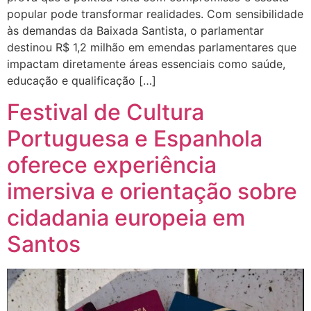
popular pode transformar realidades. Com sensibilidade
às demandas da Baixada Santista, o parlamentar
destinou R$ 1,2 milhão em emendas parlamentares que
impactam diretamente áreas essenciais como saúde,
educação e qualificação […]
Festival de Cultura
Portuguesa e Espanhola
oferece experiência
imersiva e orientação sobre
cidadania europeia em
Santos