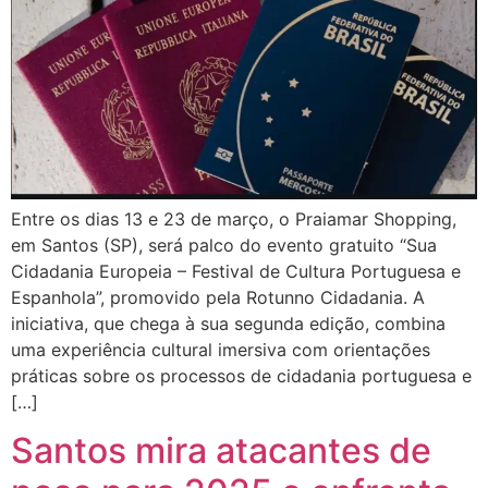
Entre os dias 13 e 23 de março, o Praiamar Shopping,
em Santos (SP), será palco do evento gratuito “Sua
Cidadania Europeia – Festival de Cultura Portuguesa e
Espanhola”, promovido pela Rotunno Cidadania. A
iniciativa, que chega à sua segunda edição, combina
uma experiência cultural imersiva com orientações
práticas sobre os processos de cidadania portuguesa e
[…]
Santos mira atacantes de