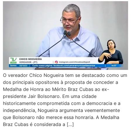
O vereador Chico Nogueira tem se destacado como um
dos principais opositores à proposta de conceder a
Medalha de Honra ao Mérito Braz Cubas ao ex-
presidente Jair Bolsonaro. Em uma cidade
historicamente comprometida com a democracia e a
independência, Nogueira argumenta veementemente
que Bolsonaro não merece essa honraria. A Medalha
Braz Cubas é considerada a […]