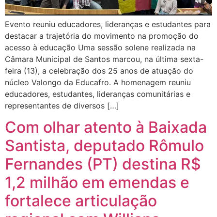
Evento reuniu educadores, lideranças e estudantes para
destacar a trajetória do movimento na promoção do
acesso à educação Uma sessão solene realizada na
Câmara Municipal de Santos marcou, na última sexta-
feira (13), a celebração dos 25 anos de atuação do
núcleo Valongo da Educafro. A homenagem reuniu
educadores, estudantes, lideranças comunitárias e
representantes de diversos […]
Com olhar atento à Baixada
Santista, deputado Rômulo
Fernandes (PT) destina R$
1,2 milhão em emendas e
fortalece articulação