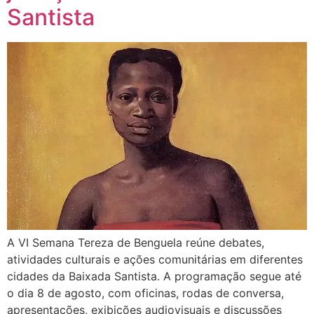
Santista
A VI Semana Tereza de Benguela reúne debates,
atividades culturais e ações comunitárias em diferentes
cidades da Baixada Santista. A programação segue até
o dia 8 de agosto, com oficinas, rodas de conversa,
apresentações, exibições audiovisuais e discussões