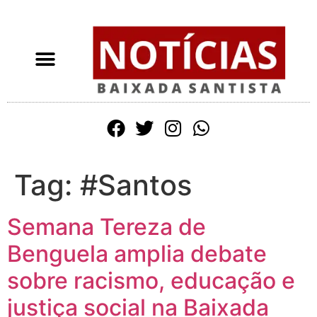
Tag:
#Santos
Semana Tereza de
Benguela amplia debate
sobre racismo, educação e
justiça social na Baixada