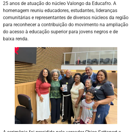
25 anos de atuação do núcleo Valongo da Educafro. A
homenagem reuniu educadores, estudantes, lideranças
comunitárias e representantes de diversos núcleos da região
para reconhecer a contribuição do movimento na ampliação
do acesso à educação superior para jovens negros e de
baixa renda.