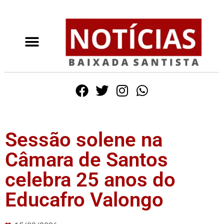
Sessão solene na
Câmara de Santos
celebra 25 anos do
Educafro Valongo