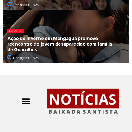
7 de agosto, 2026
CIDADES
Ação de inverno em Mongaguá promove
reencontro de jovem desaparecido com família
de Guarulhos
5 de agosto, 2026