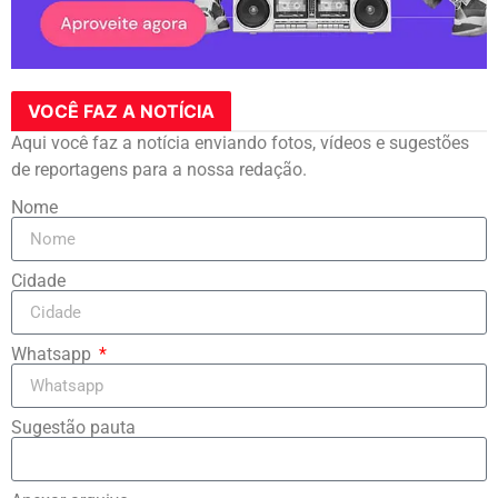
VOCÊ FAZ A NOTÍCIA
Aqui você faz a notícia enviando fotos, vídeos e sugestões
de reportagens para a nossa redação.
Nome
Cidade
Whatsapp
Sugestão pauta