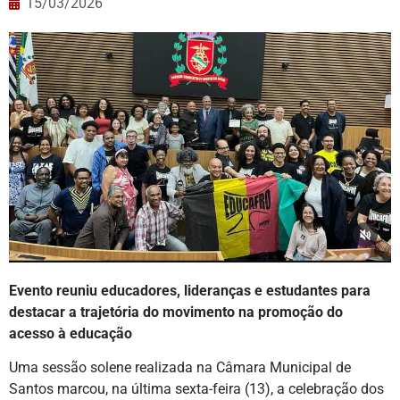
15/03/2026
Evento reuniu educadores, lideranças e estudantes para
destacar a trajetória do movimento na promoção do
acesso à educação
Uma sessão solene realizada na Câmara Municipal de
Santos marcou, na última sexta-feira (13), a celebração dos