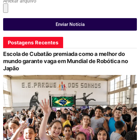
Anexar arquivo
Enviar Notícia
Postagens Recentes
Escola de Cubatão premiada como a melhor do
mundo garante vaga em Mundial de Robótica no
Japão