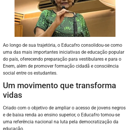
Ao longo de sua trajetória, o Educafro consolidou-se como
uma das mais importantes iniciativas de educação popular
do país, oferecendo preparação para vestibulares e para o
Enem, além de promover formação cidadã e consciência
social entre os estudantes.
Um movimento que transforma
vidas
Criado com o objetivo de ampliar o acesso de jovens negros
e de baixa renda ao ensino superior, o Educafro tornou-se
uma referência nacional na luta pela democratização da
educação.