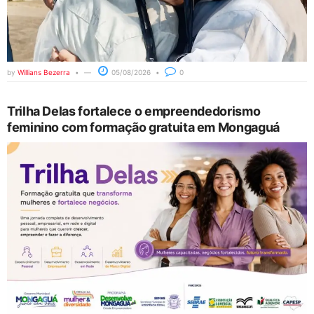
by
Willians Bezerra
05/08/2026
0
Trilha Delas fortalece o empreendedorismo
feminino com formação gratuita em Mongaguá