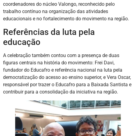
coordenadores do núcleo Valongo, reconhecido pelo
trabalho contínuo na organização das atividades
educacionais e no fortalecimento do movimento na região.
Referências da luta pela
educação
A celebração também contou com a presença de duas
figuras centrais na história do movimento: Frei Davi,
fundador do Educafro e referência nacional na luta pela
democratização do acesso ao ensino superior, e Vera Oscar,
responsável por trazer o Educafro para a Baixada Santista e
contribuir para a consolidação da iniciativa na região.