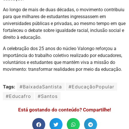
Ao longo de mais de duas décadas, o movimento contribuiu
para que milhares de estudantes ingressassem em
universidades públicas e privadas, ao mesmo tempo em que
fortaleceu o debate sobre igualdade racial, inclusão social e
direito à educação.
A celebração dos 25 anos do núcleo Valongo reforçou a
importância do trabalho coletivo realizado por educadores,
voluntários e estudantes que mantêm viva a missão do
movimento: transformar realidades por meio da educação.
Tags:
#BaixadaSantista
#EducaçãoPopular
#Educafro
#Santos
Está gostando do conteúdo? Compartilhe!