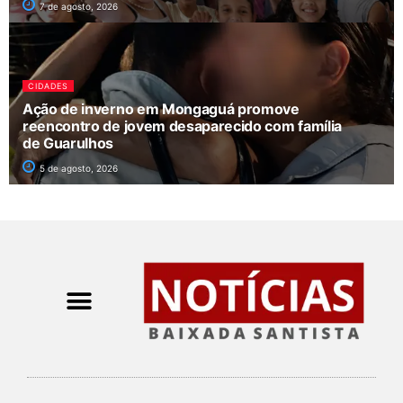
7 de agosto, 2026
CIDADES
Ação de inverno em Mongaguá promove
reencontro de jovem desaparecido com família
de Guarulhos
5 de agosto, 2026