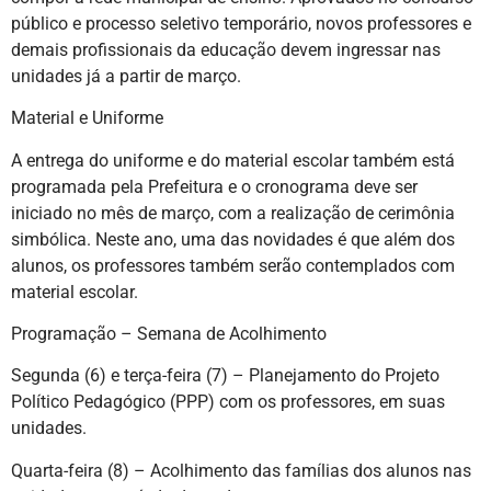
público e processo seletivo temporário, novos professores e
demais profissionais da educação devem ingressar nas
unidades já a partir de março.
Material e Uniforme
A entrega do uniforme e do material escolar também está
programada pela Prefeitura e o cronograma deve ser
iniciado no mês de março, com a realização de cerimônia
simbólica. Neste ano, uma das novidades é que além dos
alunos, os professores também serão contemplados com
material escolar.
Programação – Semana de Acolhimento
Segunda (6) e terça-feira (7) – Planejamento do Projeto
Político Pedagógico (PPP) com os professores, em suas
unidades.
Quarta-feira (8) – Acolhimento das famílias dos alunos nas