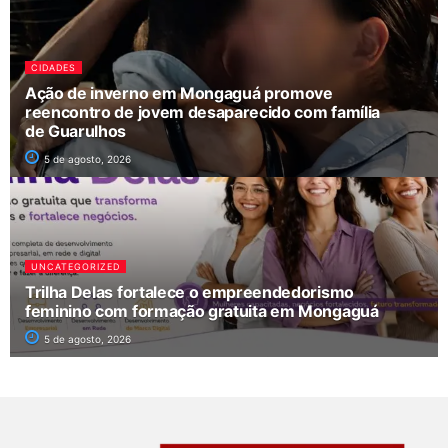
CIDADES
Ação de inverno em Mongaguá promove
reencontro de jovem desaparecido com família
de Guarulhos
5 de agosto, 2026
UNCATEGORIZED
Trilha Delas fortalece o empreendedorismo
feminino com formação gratuita em Mongaguá
5 de agosto, 2026