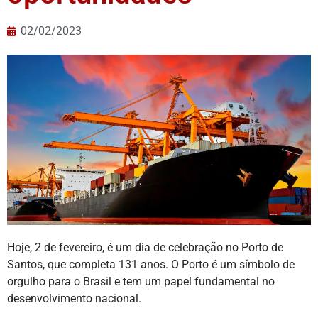
02/02/2023
Hoje, 2 de fevereiro, é um dia de celebração no Porto de
Santos, que completa 131 anos. O Porto é um símbolo de
orgulho para o Brasil e tem um papel fundamental no
desenvolvimento nacional.