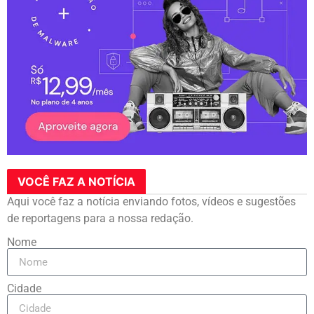
VOCÊ FAZ A NOTÍCIA
Aqui você faz a notícia enviando fotos, vídeos e sugestões
de reportagens para a nossa redação.
Nome
Cidade