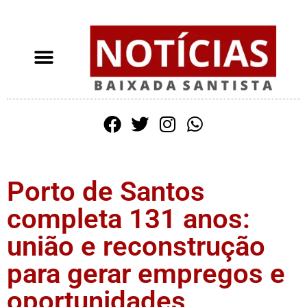
Porto de Santos
completa 131 anos:
união e reconstrução
para gerar empregos e
oportunidades