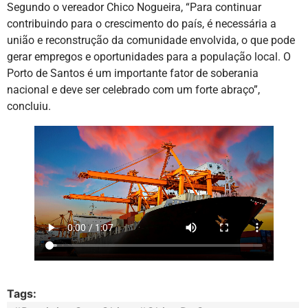
Segundo o vereador Chico Nogueira, “Para continuar
contribuindo para o crescimento do país, é necessária a
união e reconstrução da comunidade envolvida, o que pode
gerar empregos e oportunidades para a população local. O
Porto de Santos é um importante fator de soberania
nacional e deve ser celebrado com um forte abraço”,
concluiu.
Tags: