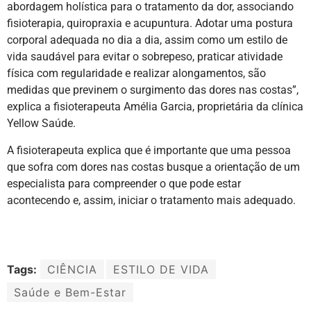
abordagem holística para o tratamento da dor, associando
fisioterapia, quiropraxia e acupuntura. Adotar uma postura
corporal adequada no dia a dia, assim como um estilo de
vida saudável para evitar o sobrepeso, praticar atividade
física com regularidade e realizar alongamentos, são
medidas que previnem o surgimento das dores nas costas”,
explica a fisioterapeuta Amélia Garcia, proprietária da clínica
Yellow Saúde.
A fisioterapeuta explica que é importante que uma pessoa
que sofra com dores nas costas busque a orientação de um
especialista para compreender o que pode estar
acontecendo e, assim, iniciar o tratamento mais adequado.
Tags:
CIÊNCIA
ESTILO DE VIDA
Saúde e Bem-Estar