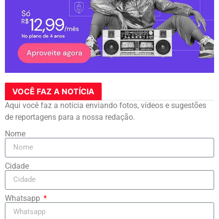
VOCÊ FAZ A NOTÍCIA
Aqui você faz a notícia enviando fotos, vídeos e sugestões
de reportagens para a nossa redação.
Nome
Cidade
Whatsapp