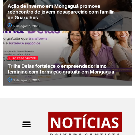
Ação de inverno em Mongaguá promove
reencontro de jovem desaparecido com família
de Guarulhos
5 de agosto, 2026
UNCATEGORIZED
Trilha Delas fortalece o empreendedorismo
feminino com formação gratuita em Mongaguá
5 de agosto, 2026