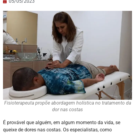
05/05/2023
Fisioterapeuta propõe abordagem holística no tratamento da
dor nas costas
É provável que alguém, em algum momento da vida, se
queixe de dores nas costas. Os especialistas, como