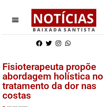
Fisioterapeuta propõe
abordagem holística no
tratamento da dor nas
costas