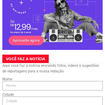
VOCÊ FAZ A NOTÍCIA
Aqui você faz a notícia enviando fotos, vídeos e sugestões
de reportagens para a nossa redação.
Nome
Cidade