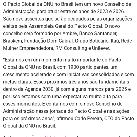
O Pacto Global da ONU no Brasil tem um novo Conselho de
Administração, para atuar entre os anos de 2023 e 2026.
São nove assentos que serão ocupados pelas organizações
eleitas pela Assembleia Geral do Pacto Global. O novo
conselho será formado por Ambev, Banco Santander,
Braskem, Fundação Dom Cabral, Grupo Boticário, Itaú, Rede
Mulher Empreendedora, RM Consulting e Unilever.
“Estamos em um momento muito importante do Pacto
Global da ONU no Brasil, com 1900 participantes, um
crescimento acelerado e com iniciativas consolidadas e com
metas claras. Esses próximos três anos são fundamentais
dentro da Agenda 2030, já com alguns marcos para 2025 e
por isso estamos com uma expectativa muito alta para
esses momentos. E contamos com o novo Conselho de
Administração nessa jornada do Pacto Global e nas ações
para os próximos anos”, afirmou Carlo Pereira, CEO do Pacto
Global da ONU no Brasil.