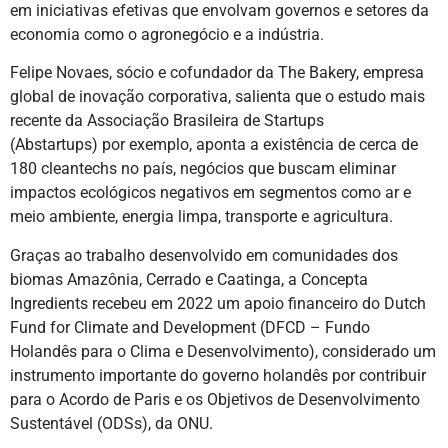
em iniciativas efetivas que envolvam governos e setores da
economia como o agronegócio e a indústria.
Felipe Novaes, sócio e cofundador da The Bakery, empresa
global de inovação corporativa, salienta que o estudo mais
recente da Associação Brasileira de Startups
(Abstartups) por exemplo, aponta a existência de cerca de
180 cleantechs no país, negócios que buscam eliminar
impactos ecológicos negativos em segmentos como ar e
meio ambiente, energia limpa, transporte e agricultura.
Graças ao trabalho desenvolvido em comunidades dos
biomas Amazônia, Cerrado e Caatinga, a Concepta
Ingredients recebeu em 2022 um apoio financeiro do Dutch
Fund for Climate and Development (DFCD – Fundo
Holandês para o Clima e Desenvolvimento), considerado um
instrumento importante do governo holandês por contribuir
para o Acordo de Paris e os Objetivos de Desenvolvimento
Sustentável (ODSs), da ONU.