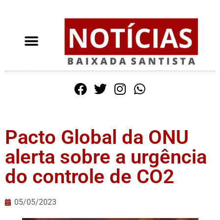
Pacto Global da ONU
alerta sobre a urgência
do controle de CO2
05/05/2023