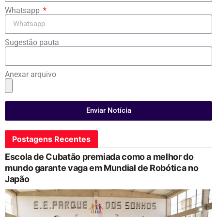
Whatsapp
Sugestão pauta
Anexar arquivo
Enviar Notícia
Postagens Recentes
Escola de Cubatão premiada como a melhor do
mundo garante vaga em Mundial de Robótica no
Japão