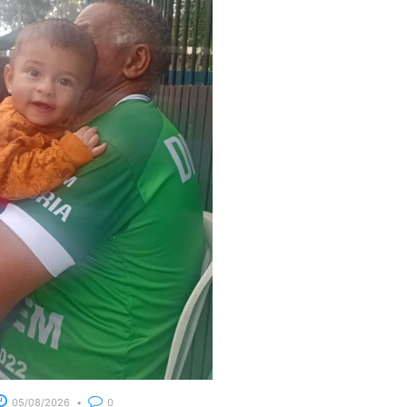
05/08/2026
0