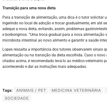
Transição para uma nova dieta
Para a transição de alimentação, uma dica é o tutor solicitar
ingerindo no local de adoção e trocar gradualmente, em até se
adeque a nova dieta, evitando, assim, problemas gastrointestin
e borborigmos. “Uma troca gradual para a nova alimentação 
microbiota intestinal ao novo alimento e garantir a saúde intes
Lopes ressalta a importância dos tutores observarem sinais q
alimentação ou na transição da dieta escolhida. Caso o nov
citados acima, é recomendado levá-lo ao médico-veterinário p
acontecendo e dar as instruções mais adequadas.
Tags:
ANIMAIS / PET
MEDICINA VETERINÁRIA
SOCIEDADE