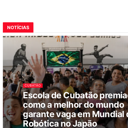
NOTÍCIAS
CUBATÃO
Escola de Cubatão premi
como a melhor do mundo
garante vaga em Mundial 
Robótica no Japão