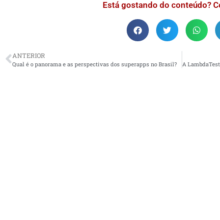
Está gostando do conteúdo? C
ANTERIOR
Qual é o panorama e as perspectivas dos superapps no Brasil?