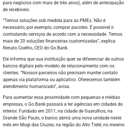
para negócios com mais de três anos), além de antecipação
de recebíveis.
“Temos soluções sob medida para as PMEs. Não é
necessário, por exemplo, comprar pacotes. É possível ir
contratando serviços de acordo com a necessidade. Temos
mais de 20 soluções financeiras customizadas”, explica
Renato Coelho, CEO do Go.Bank.
Ele informa que sua instituição quer se diferenciar de outros
bancos digitais pelo modelo de relacionamento com os
clientes. “Nossos parceiros não precisam manter contato
apenas via plataforma ou aplicativo. Oferecemos também
atendimento humanizado”, avisa.
Para aumentar essa proximidade com pequenas e médias
empresas, o Go.Bank passará a ter agências em cidades do
interior. Fundado em 2011, na cidade de Guarulhos, na
Grande São Paulo, o banco abrirá uma nova unidade neste
mês em Mogi das Cruzes, na região do Alto Tietê, no mesmo