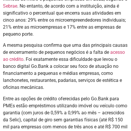
Sebrae
. No entanto, de acordo com a instituição, ainda é
significativo o percentual que encerra suas atividades em
cinco anos: 29% entre os microempreendedores individuais;
21% entre as microempresas e 17% entre as empresas de
pequeno porte.
A mesma pesquisa confirma que uma das principais causas
de encerramento de pequenos negócios é a falta de
acesso
ao crédito
. Foi exatamente essa dificuldade que levou o
banco digital Go.Bank a colocar seu foco de atuação no
financiamento a pequenas e médias empresas, como
lanchonetes, restaurantes, padarias, serviços de estética e
oficinas mecânicas.
Entre as opções de crédito oferecidas pelo Go.Bank para
PMEs estão empréstimos utilizando imóvel ou veículo como
garantia (com juros de 0,59% a 0,99% ao mês – acrescidos
da Selic), capital de giro sem garantias físicas (até R$ 150
mil para empresas com menos de três anos e até R$ 700 mil