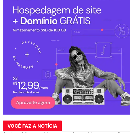
VOCÊ FAZ A NOTÍCIA