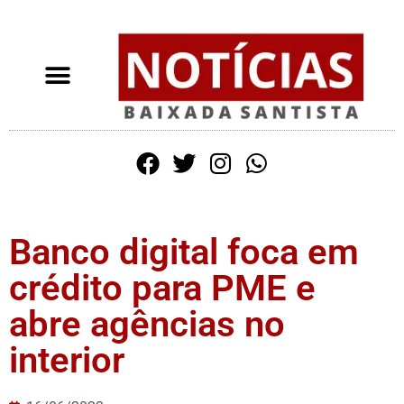
Banco digital foca em
crédito para PME e
abre agências no
interior