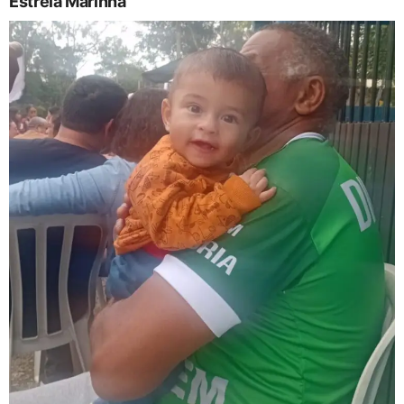
Estrela Marinha