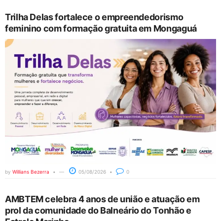
Trilha Delas fortalece o empreendedorismo
feminino com formação gratuita em Mongaguá
by
Willians Bezerra
05/08/2026
0
AMBTEM celebra 4 anos de união e atuação em
prol da comunidade do Balneário do Tonhão e