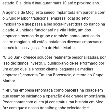
estado. E a ideia é inaugurar mais 10 até o próximo ano.
A agência de Mogi está sendo implantada em parceria com
o Grupo Marbor, tradicional empresa local do setor
imobiliário e que passa a ser sócia-investidora do banco na
cidade. A unidade funcionará na Vila Helio, um dos
empreendimentos do grupo e também ponto turístico do
centro mogiano. Ali estão instaladas diversas empresas de
comércio e serviços, além do Hotel Marbor.
“O Go.Bank oferece soluções realmente personalizadas, por
isso decidimos investir. O público-alvo deles é formado por
um grupo que já é nosso cliente: pequenas e médias
empresas”, comenta Tatiana Borenstein, diretora do Grupo
Marbor.
“Ter uma empresa renomada como parceira na cidade em
que estamos iniciando a operação é de grande importância.
Poder contar com quem já construiu uma história em Mogi
faz com que o nosso trabalho ganhe velocidade e