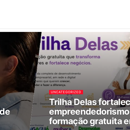
UNCATEGORIZED
Trilha Delas fortale
 de
empreendedorismo 
formação gratuita