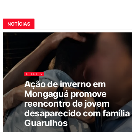
NOTÍCIAS
CIDADES
Ação de inverno em
Mongaguá promove
reencontro de jovem
desaparecido com família
Guarulhos