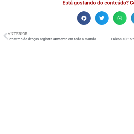
Está gostando do conteúdo? C
ANTERIOR
Consumo de drogas registra aumento em todo o mundo