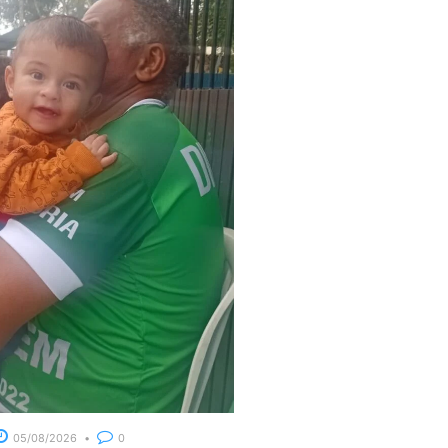
05/08/2026
0