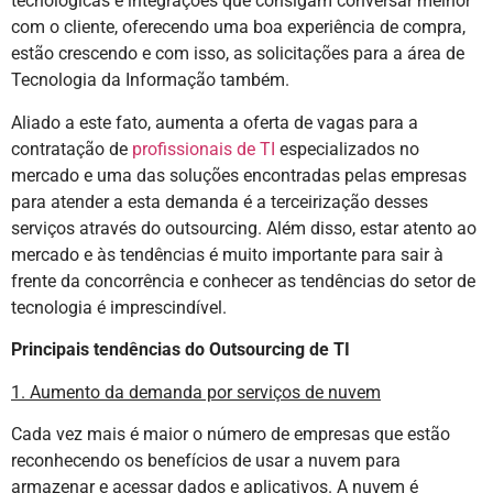
tecnológicas e integrações que consigam conversar melhor
com o cliente, oferecendo uma boa experiência de compra,
estão crescendo e com isso, as solicitações para a área de
Tecnologia da Informação também.
Aliado a este fato, aumenta a oferta de vagas para a
contratação de
profissionais de TI
especializados no
mercado e uma das soluções encontradas pelas empresas
para atender a esta demanda é a terceirização desses
serviços através do outsourcing. Além disso, estar atento ao
mercado e às tendências é muito importante para sair à
frente da concorrência e conhecer as tendências do setor de
tecnologia é imprescindível.
Principais tendências do Outsourcing de TI
1. Aumento da demanda por serviços de nuvem
Cada vez mais é maior o número de empresas que estão
reconhecendo os benefícios de usar a nuvem para
armazenar e acessar dados e aplicativos. A nuvem é