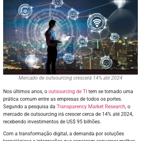
Mercado de outsourcing crescerá 14% até 2024
Nos últimos anos, o
outsourcing de TI
tem se tornado uma
prática comum entre as empresas de todos os portes.
Segundo a pesquisa da
Transparency Market Research
, o
mercado de outsourcing irá crescer cerca de 14% até 2024,
recebendo investimentos de US$ 95 bilhões.
Com a transformação digital, a demanda por soluções