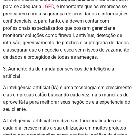
para se adequar a
LGPD
, é importante que as empresas se
preocupem com a segurança de seus dados e informações
confidenciais, e, para tanto, ela devem contar com
profissionais especializados que possam gerenciar e
monitorar soluções como firewall, antivírus, detecção de
intrusão, gerenciamento de patches e criptografia de dados,
e assegurar que o negócio cresça sem riscos de vazamento
de dados e protegidos de todas as ameaças.
3. Aumento da demanda por serviços de inteligência
artificial
A inteligência artificial (IA) é uma tecnologia em crescimento
e as empresas estão buscando cada vez mais maneiras de
aproveitá-la para melhorar seus negócios e a experiência do
seu cliente.
A Inteligência artificial tem diversas funcionalidades e a
cada dia, cresce mais a sua utilização em muitos projetos