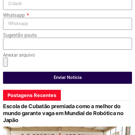
Whatsapp
Sugestão pauta
Anexar arquivo
Enviar Notícia
Postagens Recentes
Escola de Cubatão premiada como a melhor do
mundo garante vaga em Mundial de Robótica no
Japão