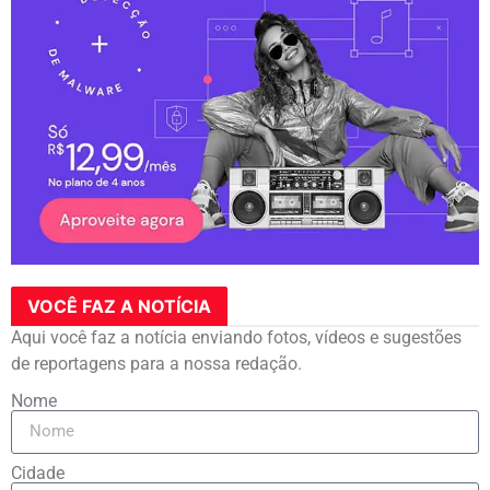
VOCÊ FAZ A NOTÍCIA
Aqui você faz a notícia enviando fotos, vídeos e sugestões
de reportagens para a nossa redação.
Nome
Cidade