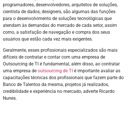
programadores, desenvolvedores, arquitetos de soluções,
cientista de dados, designers, são algumas das funções
para o desenvolvimento de soluções tecnológicas que
atendam às demandas do mercado de cada setor, assim
como, a satisfação de navegação e compra dos seus
usuários que estão cada vez mais exigentes.
Geralmente, esses profissionais especializados são mais
difíceis de contratar e contar com uma empresa de
Outsourcing de TI é fundamental, além disso, ao contratar
uma empresa de
outsourcing de TI
é importante avaliar as
capacitações técnicas dos profissionais que fazem parte do
Banco de Talentos da mesma, projetos já realizados,
credibilidade e experiência no mercado, adverte Ricardo
Nunes.