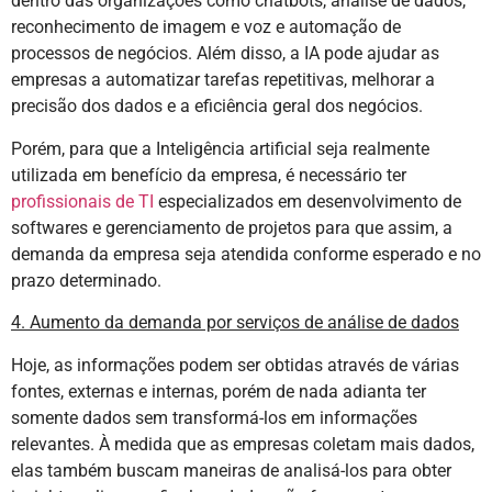
dentro das organizações como chatbots, análise de dados,
reconhecimento de imagem e voz e automação de
processos de negócios. Além disso, a IA pode ajudar as
empresas a automatizar tarefas repetitivas, melhorar a
precisão dos dados e a eficiência geral dos negócios.
Porém, para que a Inteligência artificial seja realmente
utilizada em benefício da empresa, é necessário ter
profissionais de TI
especializados em desenvolvimento de
softwares e gerenciamento de projetos para que assim, a
demanda da empresa seja atendida conforme esperado e no
prazo determinado.
4. Aumento da demanda por serviços de análise de dados
Hoje, as informações podem ser obtidas através de várias
fontes, externas e internas, porém de nada adianta ter
somente dados sem transformá-los em informações
relevantes. À medida que as empresas coletam mais dados,
elas também buscam maneiras de analisá-los para obter