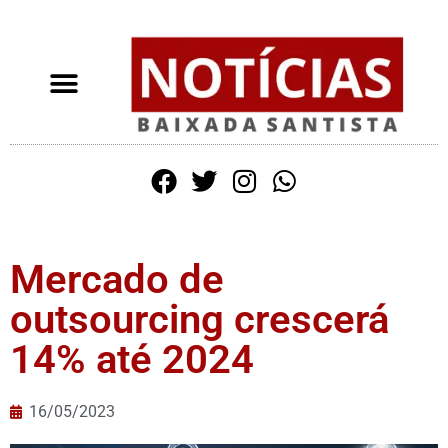
Mercado de
outsourcing crescerá
14% até 2024
16/05/2023