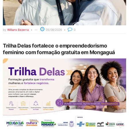
by
Willians Bezerra
05/08/2026
0
Trilha Delas fortalece o empreendedorismo
feminino com formação gratuita em Mongaguá