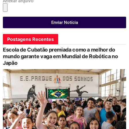
Anexar arquivo
Enviar Notícia
Postagens Recentes
Escola de Cubatão premiada como a melhor do
mundo garante vaga em Mundial de Robótica no
Japão