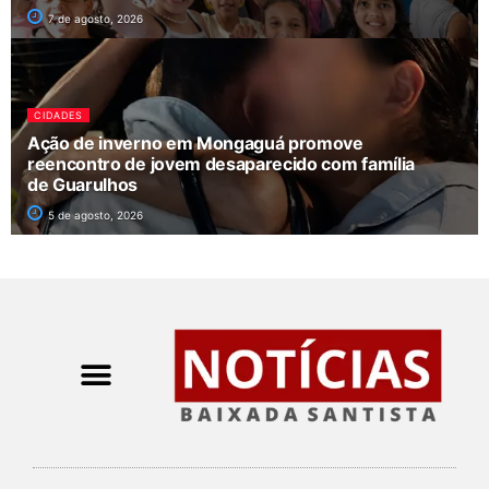
7 de agosto, 2026
CIDADES
Ação de inverno em Mongaguá promove
reencontro de jovem desaparecido com família
de Guarulhos
5 de agosto, 2026