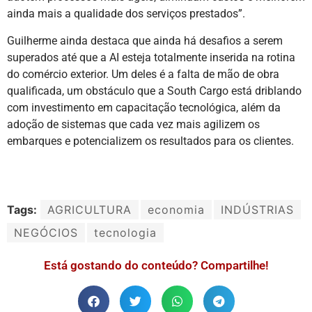
ainda mais a qualidade dos serviços prestados”.
Guilherme ainda destaca que ainda há desafios a serem
superados até que a AI esteja totalmente inserida na rotina
do comércio exterior. Um deles é a falta de mão de obra
qualificada, um obstáculo que a South Cargo está driblando
com investimento em capacitação tecnológica, além da
adoção de sistemas que cada vez mais agilizem os
embarques e potencializem os resultados para os clientes.
Tags:
AGRICULTURA
economia
INDÚSTRIAS
NEGÓCIOS
tecnologia
Está gostando do conteúdo? Compartilhe!