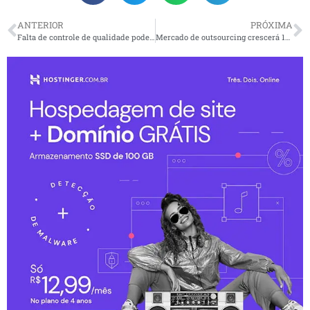
ANTERIOR
PRÓXIMA
Falta de controle de qualidade pode fechar indústrias alimentícias
Mercado de outsourcing crescerá 14% até 2024