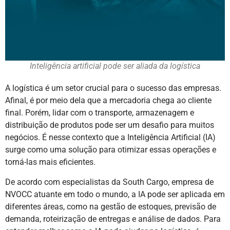
Inteligência artificial pode ser aliada da logística
A logística é um setor crucial para o sucesso das empresas.
Afinal, é por meio dela que a mercadoria chega ao cliente
final. Porém, lidar com o transporte, armazenagem e
distribuição de produtos pode ser um desafio para muitos
negócios. É nesse contexto que a Inteligência Artificial (IA)
surge como uma solução para otimizar essas operações e
torná-las mais eficientes.
De acordo com especialistas da South Cargo, empresa de
NVOCC atuante em todo o mundo, a IA pode ser aplicada em
diferentes áreas, como na gestão de estoques, previsão de
demanda, roteirização de entregas e análise de dados. Para