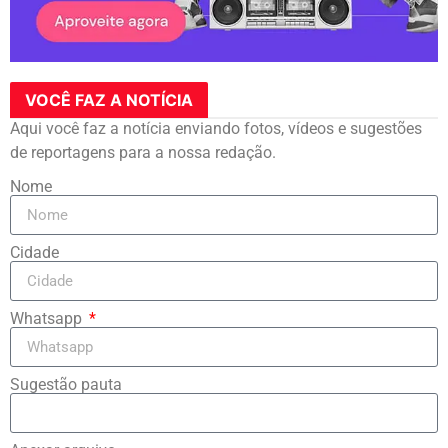
VOCÊ FAZ A NOTÍCIA
Aqui você faz a notícia enviando fotos, vídeos e sugestões
de reportagens para a nossa redação.
Nome
Cidade
Whatsapp
Sugestão pauta