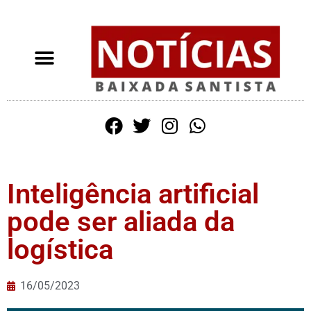
Inteligência artificial
pode ser aliada da
logística
16/05/2023