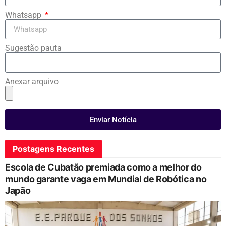
Whatsapp
Sugestão pauta
Anexar arquivo
Enviar Notícia
Postagens Recentes
Escola de Cubatão premiada como a melhor do
mundo garante vaga em Mundial de Robótica no
Japão