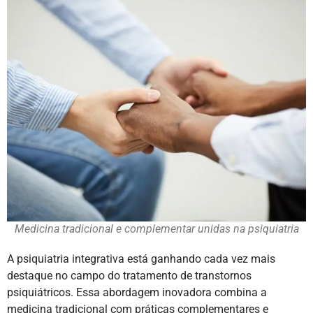
Medicina tradicional e complementar unidas na psiquiatria
A psiquiatria integrativa está ganhando cada vez mais
destaque no campo do tratamento de transtornos
psiquiátricos. Essa abordagem inovadora combina a
medicina tradicional com práticas complementares e