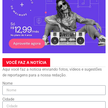
VOCÊ FAZ A NOTÍCIA
Aqui você faz a notícia enviando fotos, vídeos e sugestões
de reportagens para a nossa redação.
Nome
Cidade