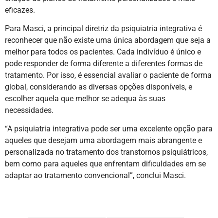
eficazes.
Para Masci, a principal diretriz da psiquiatria integrativa é
reconhecer que não existe uma única abordagem que seja a
melhor para todos os pacientes. Cada indivíduo é único e
pode responder de forma diferente a diferentes formas de
tratamento. Por isso, é essencial avaliar o paciente de forma
global, considerando as diversas opções disponíveis, e
escolher aquela que melhor se adequa às suas
necessidades.
“A psiquiatria integrativa pode ser uma excelente opção para
aqueles que desejam uma abordagem mais abrangente e
personalizada no tratamento dos transtornos psiquiátricos,
bem como para aqueles que enfrentam dificuldades em se
adaptar ao tratamento convencional”, conclui Masci.