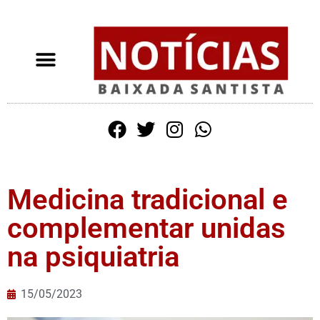
Medicina tradicional e
complementar unidas
na psiquiatria
15/05/2023