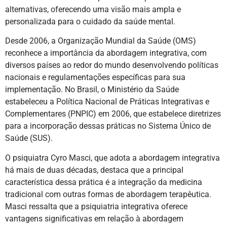
alternativas, oferecendo uma visão mais ampla e
personalizada para o cuidado da saúde mental.
Desde 2006, a Organização Mundial da Saúde (OMS)
reconhece a importância da abordagem integrativa, com
diversos países ao redor do mundo desenvolvendo políticas
nacionais e regulamentações específicas para sua
implementação. No Brasil, o Ministério da Saúde
estabeleceu a Política Nacional de Práticas Integrativas e
Complementares (PNPIC) em 2006, que estabelece diretrizes
para a incorporação dessas práticas no Sistema Único de
Saúde (SUS).
O psiquiatra Cyro Masci, que adota a abordagem integrativa
há mais de duas décadas, destaca que a principal
característica dessa prática é a integração da medicina
tradicional com outras formas de abordagem terapêutica.
Masci ressalta que a psiquiatria integrativa oferece
vantagens significativas em relação à abordagem