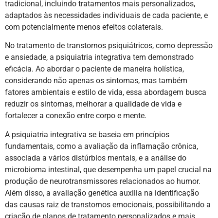
tradicional, incluindo tratamentos mais personalizados,
adaptados às necessidades individuais de cada paciente, e
com potencialmente menos efeitos colaterais.
No tratamento de transtornos psiquiátricos, como depressão
e ansiedade, a psiquiatria integrativa tem demonstrado
eficácia. Ao abordar o paciente de maneira holística,
considerando não apenas os sintomas, mas também
fatores ambientais e estilo de vida, essa abordagem busca
reduzir os sintomas, melhorar a qualidade de vida e
fortalecer a conexão entre corpo e mente.
A psiquiatria integrativa se baseia em princípios
fundamentais, como a avaliação da inflamação crônica,
associada a vários distúrbios mentais, e a análise do
microbioma intestinal, que desempenha um papel crucial na
produção de neurotransmissores relacionados ao humor.
Além disso, a avaliação genética auxilia na identificação
das causas raiz de transtornos emocionais, possibilitando a
criação de planos de tratamento personalizados e mais