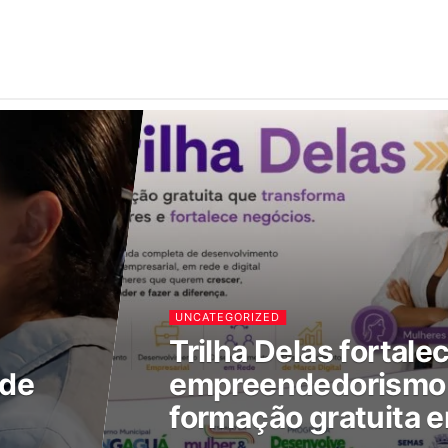
UNCATEGORIZED
Trilha Delas fortale
 de
empreendedorismo 
formação gratuita