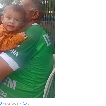
05/08/2026
0