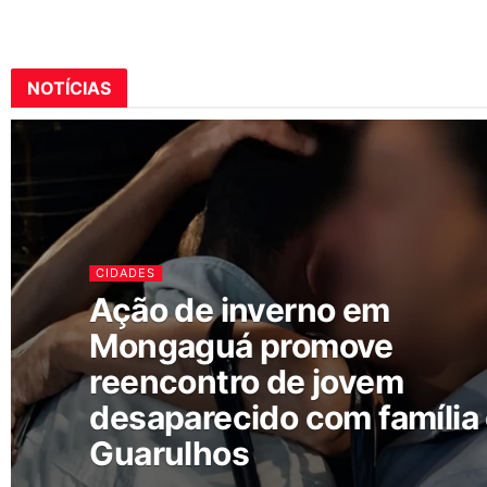
NOTÍCIAS
CIDADES
Ação de inverno em
Mongaguá promove
reencontro de jovem
desaparecido com família
Guarulhos