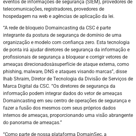
eventos de informações de segurança (SIEM), provedores de
telecomunicações, registradores, provedores de
hospedagem na web e agências de aplicação da lei.
“A rede de bloqueio Domaincasting da CSC é parte
integrante da postura de segurança de domínio de uma
organização e modelo com confiança zero. Esta tecnologia
de ponta irá ajudar diretores de segurança da informação e
profissionais de segurança a bloquear e corrigir vetores de
ameaças direcionadosàsuperfície de ataque externa, como
phishing, malware, DNS e ataques visando marcas”, disse
Ihab Shraim, Diretor de Tecnologia da Divisão de Serviços de
Marca Digital da CSC. “Os diretores de segurança da
informação podem integrar dados do vetor de ameaças
Domaincasting em seu centro de operações de segurança e
fazer a fusão dos mesmos com seus próprios dados
internos de ameaças, proporcionando uma visão abrangente
do panorama de ameaças.”
“Como parte de nossa plataforma DomainSec, a