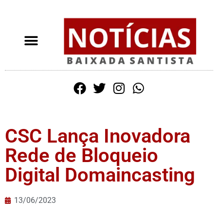
CSC Lança Inovadora
Rede de Bloqueio
Digital Domaincasting
13/06/2023