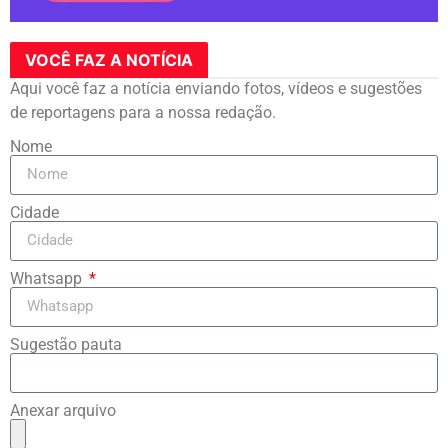
VOCÊ FAZ A NOTÍCIA
Aqui você faz a notícia enviando fotos, vídeos e sugestões
de reportagens para a nossa redação.
Nome
Cidade
Whatsapp
Sugestão pauta
Anexar arquivo