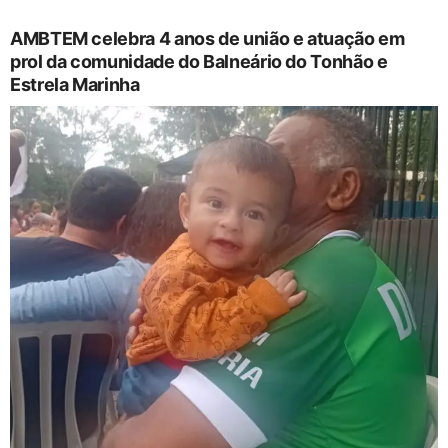
AMBTEM celebra 4 anos de união e atuação em
prol da comunidade do Balneário do Tonhão e
Estrela Marinha