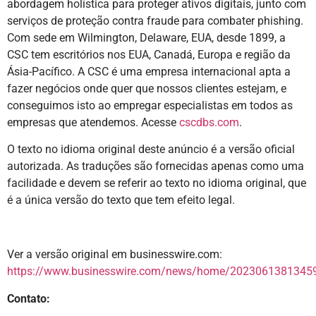
abordagem holística para proteger ativos digitais, junto com
serviços de proteção contra fraude para combater phishing.
Com sede em Wilmington, Delaware, EUA, desde 1899, a
CSC tem escritórios nos EUA, Canadá, Europa e região da
Ásia-Pacífico. A CSC é uma empresa internacional apta a
fazer negócios onde quer que nossos clientes estejam, e
conseguimos isto ao empregar especialistas em todos as
empresas que atendemos. Acesse
cscdbs.com
.
O texto no idioma original deste anúncio é a versão oficial
autorizada. As traduções são fornecidas apenas como uma
facilidade e devem se referir ao texto no idioma original, que
é a única versão do texto que tem efeito legal.
Ver a versão original em businesswire.com:
https://www.businesswire.com/news/home/20230613813459
Contato: