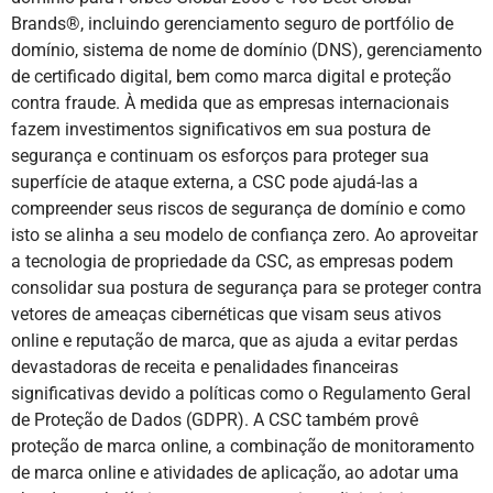
Brands®, incluindo gerenciamento seguro de portfólio de
domínio, sistema de nome de domínio (DNS), gerenciamento
de certificado digital, bem como marca digital e proteção
contra fraude. À medida que as empresas internacionais
fazem investimentos significativos em sua postura de
segurança e continuam os esforços para proteger sua
superfície de ataque externa, a CSC pode ajudá-las a
compreender seus riscos de segurança de domínio e como
isto se alinha a seu modelo de confiança zero. Ao aproveitar
a tecnologia de propriedade da CSC, as empresas podem
consolidar sua postura de segurança para se proteger contra
vetores de ameaças cibernéticas que visam seus ativos
online e reputação de marca, que as ajuda a evitar perdas
devastadoras de receita e penalidades financeiras
significativas devido a políticas como o Regulamento Geral
de Proteção de Dados (GDPR). A CSC também provê
proteção de marca online, a combinação de monitoramento
de marca online e atividades de aplicação, ao adotar uma