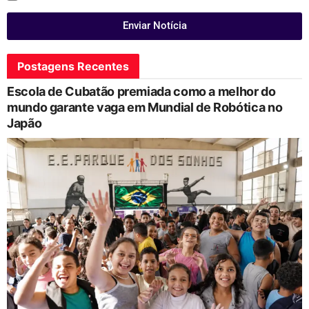
Enviar Notícia
Postagens Recentes
Escola de Cubatão premiada como a melhor do
mundo garante vaga em Mundial de Robótica no
Japão