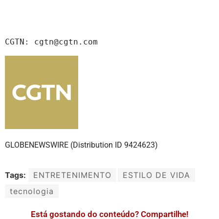
CGTN: cgtn@cgtn.com
GLOBENEWSWIRE (Distribution ID 9424623)
Tags:
ENTRETENIMENTO
ESTILO DE VIDA
tecnologia
Está gostando do conteúdo? Compartilhe!