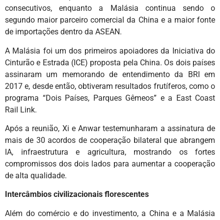
consecutivos, enquanto a Malásia continua sendo o
segundo maior parceiro comercial da China e a maior fonte
de importações dentro da ASEAN.
A Malásia foi um dos primeiros apoiadores da Iniciativa do
Cinturão e Estrada (ICE) proposta pela China. Os dois países
assinaram um memorando de entendimento da BRI em
2017 e, desde então, obtiveram resultados frutíferos, como o
programa “Dois Países, Parques Gêmeos” e a East Coast
Rail Link.
Após a reunião, Xi e Anwar testemunharam a assinatura de
mais de 30 acordos de cooperação bilateral que abrangem
IA, infraestrutura e agricultura, mostrando os fortes
compromissos dos dois lados para aumentar a cooperação
de alta qualidade.
Intercâmbios civilizacionais florescentes
Além do comércio e do investimento, a China e a Malásia