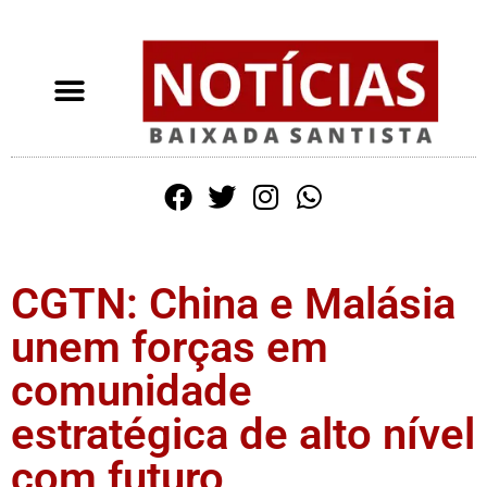
CGTN: China e Malásia
unem forças em
comunidade
estratégica de alto nível
com futuro