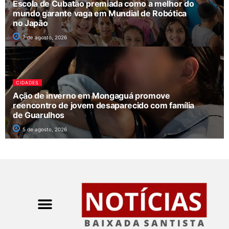
Escola de Cubatão premiada como a melhor do
mundo garante vaga em Mundial de Robótica
no Japão
7 de agosto, 2026
CIDADES
Ação de inverno em Mongaguá promove
reencontro de jovem desaparecido com família
de Guarulhos
5 de agosto, 2026