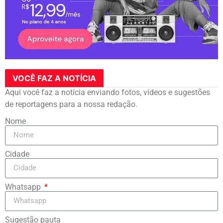
VOCÊ FAZ A NOTÍCIA
Aqui você faz a notícia enviando fotos, vídeos e sugestões
de reportagens para a nossa redação.
Nome
Cidade
Whatsapp
Sugestão pauta