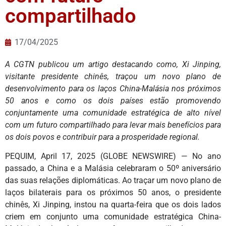
compartilhado
17/04/2025
A CGTN publicou um artigo destacando como, Xi Jinping,
visitante presidente chinês, traçou um novo plano de
desenvolvimento para os laços China-Malásia nos próximos
50 anos e como os dois países estão promovendo
conjuntamente uma comunidade estratégica de alto nível
com um futuro compartilhado para levar mais benefícios para
os dois povos e contribuir para a prosperidade regional.
PEQUIM, April 17, 2025 (GLOBE NEWSWIRE) — No ano
passado, a China e a Malásia celebraram o 50º aniversário
das suas relações diplomáticas. Ao traçar um novo plano de
laços bilaterais para os próximos 50 anos, o presidente
chinês, Xi Jinping, instou na quarta-feira que os dois lados
criem em conjunto uma comunidade estratégica China-