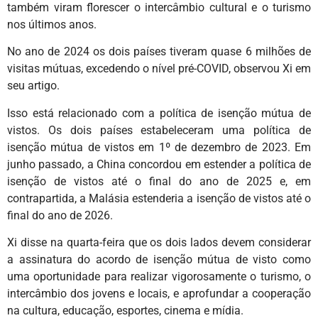
também viram florescer o intercâmbio cultural e o turismo
nos últimos anos.
No ano de 2024 os dois países tiveram quase 6 milhões de
visitas mútuas, excedendo o nível pré-COVID, observou Xi em
seu artigo.
Isso está relacionado com a política de isenção mútua de
vistos. Os dois países estabeleceram uma política de
isenção mútua de vistos em 1º de dezembro de 2023. Em
junho passado, a China concordou em estender a política de
isenção de vistos até o final do ano de 2025 e, em
contrapartida, a Malásia estenderia a isenção de vistos até o
final do ano de 2026.
Xi disse na quarta-feira que os dois lados devem considerar
a assinatura do acordo de isenção mútua de visto como
uma oportunidade para realizar vigorosamente o turismo, o
intercâmbio dos jovens e locais, e aprofundar a cooperação
na cultura, educação, esportes, cinema e mídia.