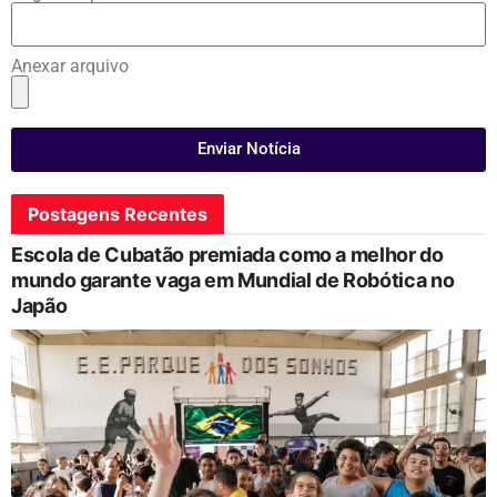
Anexar arquivo
Enviar Notícia
Postagens Recentes
Escola de Cubatão premiada como a melhor do
mundo garante vaga em Mundial de Robótica no
Japão