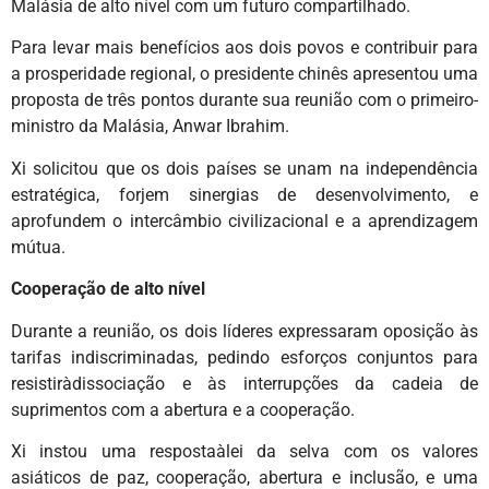
Malásia de alto nível com um futuro compartilhado.
Para levar mais benefícios aos dois povos e contribuir para
a prosperidade regional, o presidente chinês apresentou uma
proposta de três pontos durante sua reunião com o primeiro-
ministro da Malásia, Anwar Ibrahim.
Xi solicitou que os dois países se unam na independência
estratégica, forjem sinergias de desenvolvimento, e
aprofundem o intercâmbio civilizacional e a aprendizagem
mútua.
Cooperação de alto nível
Durante a reunião, os dois líderes expressaram oposição às
tarifas indiscriminadas, pedindo esforços conjuntos para
resistiràdissociação e às interrupções da cadeia de
suprimentos com a abertura e a cooperação.
Xi instou uma respostaàlei da selva com os valores
asiáticos de paz, cooperação, abertura e inclusão, e uma