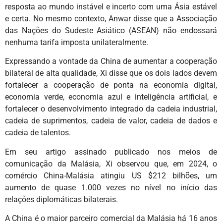
resposta ao mundo instável e incerto com uma Ásia estável
e certa. No mesmo contexto, Anwar disse que a Associação
das Nações do Sudeste Asiático (ASEAN) não endossará
nenhuma tarifa imposta unilateralmente.
Expressando a vontade da China de aumentar a cooperação
bilateral de alta qualidade, Xi disse que os dois lados devem
fortalecer a cooperação de ponta na economia digital,
economia verde, economia azul e inteligência artificial, e
fortalecer o desenvolvimento integrado da cadeia industrial,
cadeia de suprimentos, cadeia de valor, cadeia de dados e
cadeia de talentos.
Em seu artigo assinado publicado nos meios de
comunicação da Malásia, Xi observou que, em 2024, o
comércio China-Malásia atingiu US $212 bilhões, um
aumento de quase 1.000 vezes no nível no início das
relações diplomáticas bilaterais.
A China é o maior parceiro comercial da Malásia há 16 anos