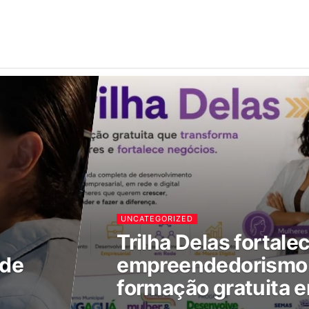
UNCATEGORIZED
Trilha Delas fortale
 de
empreendedorismo 
formação gratuita