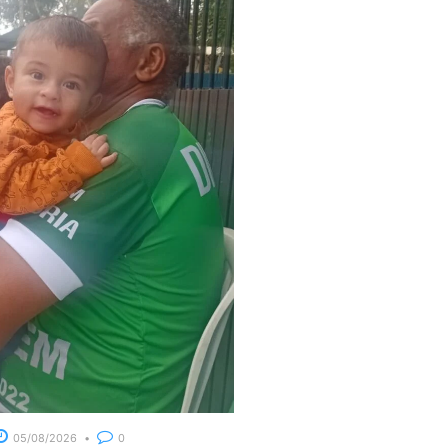
05/08/2026
0