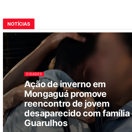
NOTÍCIAS
CIDADES
Ação de inverno em
Mongaguá promove
reencontro de jovem
desaparecido com família
Guarulhos