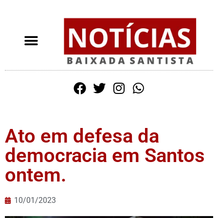
Ato em defesa da
democracia em Santos
ontem.
10/01/2023