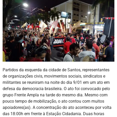
Partidos da esquerda da cidade de Santos, representantes
de organizações civis, movimentos sociais, sindicatos e
militantes se reuniram na noite do dia 9/01 em um ato em
defesa da democracia brasileira. O ato foi convocado pelo
grupo Frente Ampla na tarde do mesmo dia. Mesmo com
pouco tempo de mobilização, o ato contou com muitos
apoiadores(as). A concentração do ato aconteceu por volta
das 18:00h em frente à Estação Cidadania. Duas horas