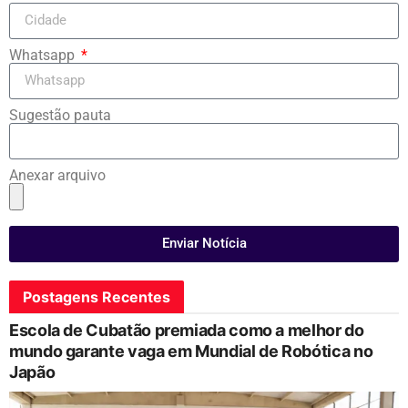
Whatsapp
Sugestão pauta
Anexar arquivo
Enviar Notícia
Postagens Recentes
Escola de Cubatão premiada como a melhor do
mundo garante vaga em Mundial de Robótica no
Japão