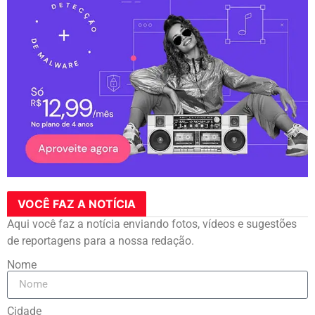
VOCÊ FAZ A NOTÍCIA
Aqui você faz a notícia enviando fotos, vídeos e sugestões
de reportagens para a nossa redação.
Nome
Cidade