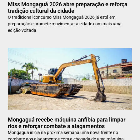
Miss Mongaguá 2026 abre preparação e reforça
tradição cultural da cidade
O tradicional concurso Miss Mongaguá 2026 já está em
preparação e promete movimentar a cidade com mais uma
edição voltada
Mongaguá recebe máquina anfíbia para limpar
rios e reforçar combate a alagamentos
Mongaguá inicia na próxima semana uma nova frente no
combate aos alagamentos com a chegada de uma máquina