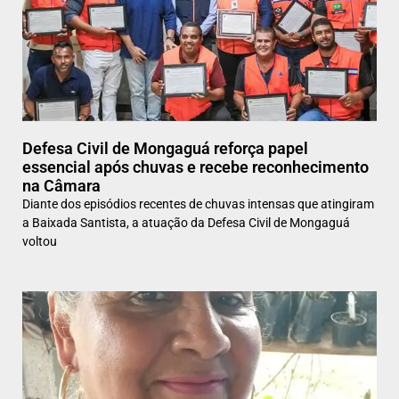
Defesa Civil de Mongaguá reforça papel
essencial após chuvas e recebe reconhecimento
na Câmara
Diante dos episódios recentes de chuvas intensas que atingiram
a Baixada Santista, a atuação da Defesa Civil de Mongaguá
voltou