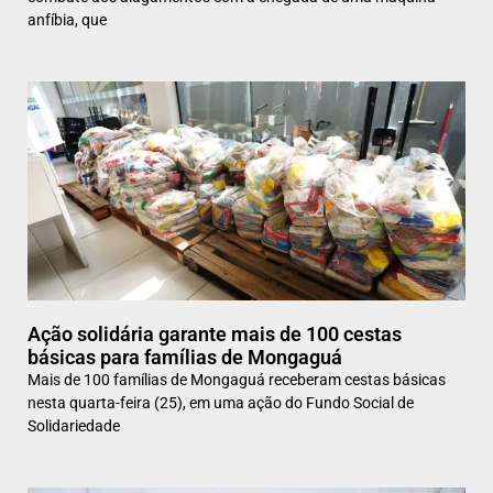
anfíbia, que
Ação solidária garante mais de 100 cestas
básicas para famílias de Mongaguá
Mais de 100 famílias de Mongaguá receberam cestas básicas
nesta quarta-feira (25), em uma ação do Fundo Social de
Solidariedade