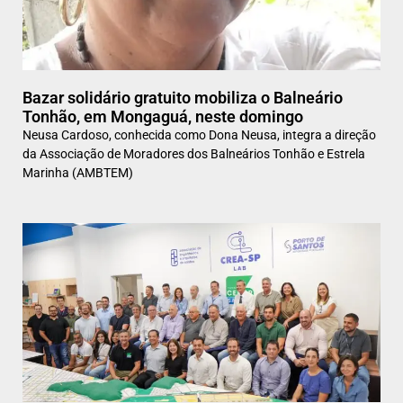
Bazar solidário gratuito mobiliza o Balneário
Tonhão, em Mongaguá, neste domingo
Neusa Cardoso, conhecida como Dona Neusa, integra a direção
da Associação de Moradores dos Balneários Tonhão e Estrela
Marinha (AMBTEM)