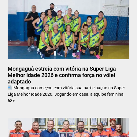
Mongaguá estreia com vitória na Super Liga
Melhor Idade 2026 e confirma força no vôlei
adaptado
Mongaguá começou com vitória sua participação na Super
Liga Melhor Idade 2026. Jogando em casa, a equipe feminina
68+