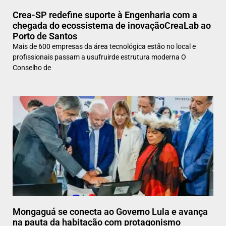
Crea-SP redefine suporte à Engenharia com a
chegada do ecossistema de inovaçãoCreaLab ao
Porto de Santos
Mais de 600 empresas da área tecnológica estão no local e
profissionais passam a usufruirde estrutura moderna O
Conselho de
Mongaguá se conecta ao Governo Lula e avança
na pauta da habitação com protagonismo