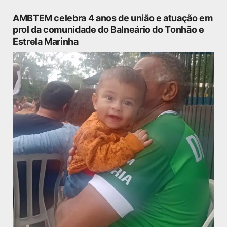
AMBTEM celebra 4 anos de união e atuação em
prol da comunidade do Balneário do Tonhão e
Estrela Marinha