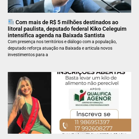
Com mais de R$ 5 milhões destinados ao
litoral paulista, deputado federal Kiko Celeguim
intensifica agenda na Baixada Santista
Com presença nos territórios e diálogo com a população,
deputado reforça atuação na Baixada e articula novos
investimentos para a