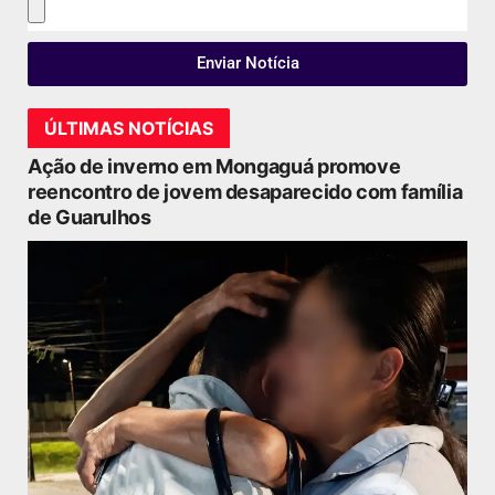
Enviar Notícia
ÚLTIMAS NOTÍCIAS
Ação de inverno em Mongaguá promove
reencontro de jovem desaparecido com família
de Guarulhos