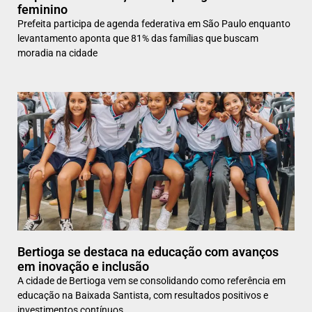
feminino
Prefeita participa de agenda federativa em São Paulo enquanto
levantamento aponta que 81% das famílias que buscam
moradia na cidade
Bertioga se destaca na educação com avanços
em inovação e inclusão
A cidade de Bertioga vem se consolidando como referência em
educação na Baixada Santista, com resultados positivos e
investimentos contínuos