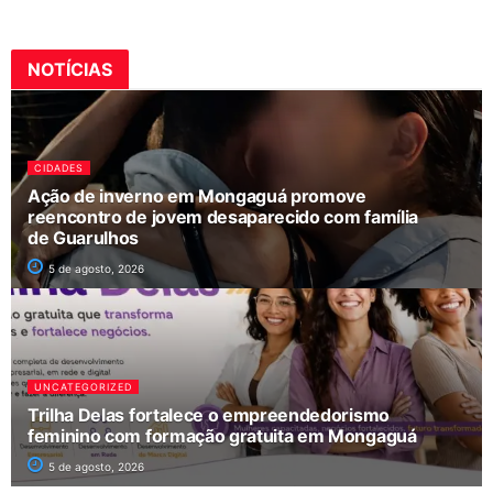
NOTÍCIAS
CIDADES
Ação de inverno em Mongaguá promove
reencontro de jovem desaparecido com família
de Guarulhos
5 de agosto, 2026
UNCATEGORIZED
Trilha Delas fortalece o empreendedorismo
feminino com formação gratuita em Mongaguá
5 de agosto, 2026