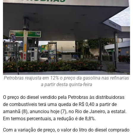
Petrobras reajusta em 12% o preço da gasolina nas refinarias
a partir desta quinta-feira
O preço do diesel vendido pela Petrobras às distribuidoras
de combustíveis terá uma queda de R$ 0,40 a partir de
amanhã (8), anunciou hoje (7), no Rio de Janeiro, a estatal.
Em termos percentuais, a redução é de 8,8%.
Com a variação de preço, o valor do litro do diesel comprado