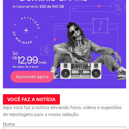
VOCÊ FAZ A NOTÍCIA
Aqui você faz a notícia enviando fotos, vídeos e sugestões
de reportagens para a nossa redação.
Nome