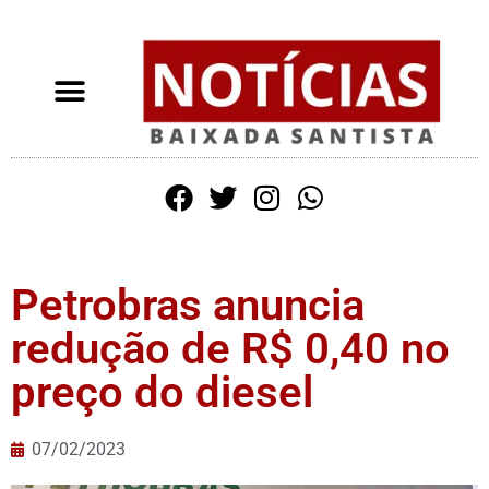
Petrobras anuncia
redução de R$ 0,40 no
preço do diesel
07/02/2023