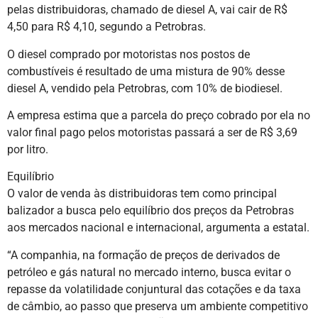
pelas distribuidoras, chamado de diesel A, vai cair de R$
4,50 para R$ 4,10, segundo a Petrobras.
O diesel comprado por motoristas nos postos de
combustíveis é resultado de uma mistura de 90% desse
diesel A, vendido pela Petrobras, com 10% de biodiesel.
A empresa estima que a parcela do preço cobrado por ela no
valor final pago pelos motoristas passará a ser de R$ 3,69
por litro.
Equilíbrio
O valor de venda às distribuidoras tem como principal
balizador a busca pelo equilíbrio dos preços da Petrobras
aos mercados nacional e internacional, argumenta a estatal.
“A companhia, na formação de preços de derivados de
petróleo e gás natural no mercado interno, busca evitar o
repasse da volatilidade conjuntural das cotações e da taxa
de câmbio, ao passo que preserva um ambiente competitivo