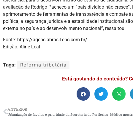
avaliação de Rodrigo Pacheco um “país dividido não cresce”. 
aprimoramento de ferramentas de transparência e combate às n
política, a segurança jurídica e a estabilidade institucional 
externa no país e ao desenvolvimento nacional”, ressaltou.
Fonte: https://agenciabrasil.ebc.com.br/
Edição: Aline Leal
Tags:
Reforma tributária
Está gostando do conteúdo? C
ANTERIOR
Urbanização de favelas é prioridade da Secretaria de Periferias