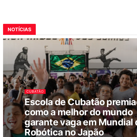
NOTÍCIAS
CUBATÃO
Escola de Cubatão premi
como a melhor do mundo
garante vaga em Mundial 
Robótica no Japão