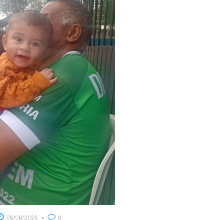
05/08/2026
0