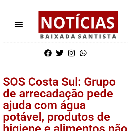
SOS Costa Sul: Grupo
de arrecadação pede
ajuda com água
potável, produtos de
higiene e alimentos não