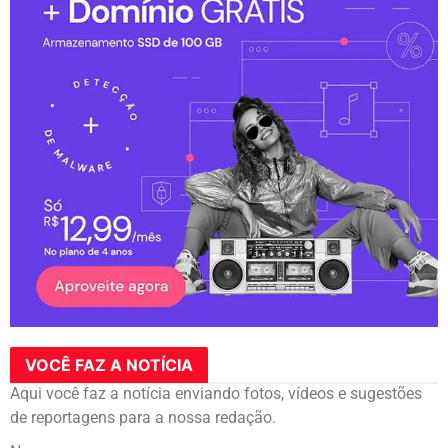
VOCÊ FAZ A NOTÍCIA
Aqui você faz a notícia enviando fotos, vídeos e sugestões
de reportagens para a nossa redação.