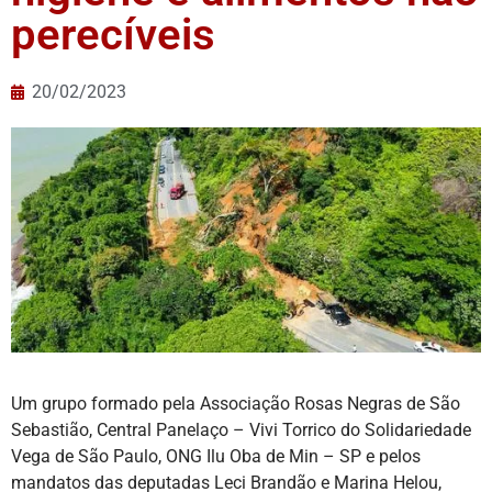
perecíveis
20/02/2023
Um grupo formado pela Associação Rosas Negras de São
Sebastião, Central Panelaço – Vivi Torrico do Solidariedade
Vega de São Paulo, ONG Ilu Oba de Min – SP e pelos
mandatos das deputadas Leci Brandão e Marina Helou,