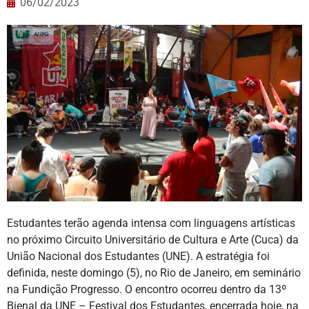
06/02/2023
Estudantes terão agenda intensa com linguagens artísticas
no próximo Circuito Universitário de Cultura e Arte (Cuca) da
União Nacional dos Estudantes (UNE). A estratégia foi
definida, neste domingo (5), no Rio de Janeiro, em seminário
na Fundição Progresso. O encontro ocorreu dentro da 13º
Bienal da UNE – Festival dos Estudantes, encerrada hoje, na