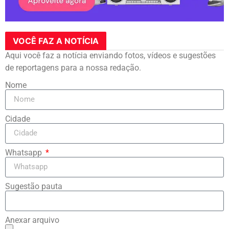
VOCÊ FAZ A NOTÍCIA
Aqui você faz a notícia enviando fotos, vídeos e sugestões
de reportagens para a nossa redação.
Nome
Cidade
Whatsapp
Sugestão pauta
Anexar arquivo