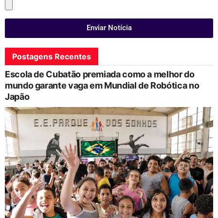
Enviar Notícia
Postagens Recentes
Escola de Cubatão premiada como a melhor do
mundo garante vaga em Mundial de Robótica no
Japão