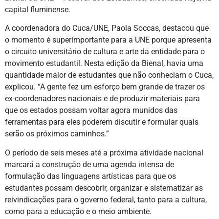
capital fluminense.
A coordenadora do Cuca/UNE, Paola Soccas, destacou que
o momento é superimportante para a UNE porque apresenta
o circuito universitário de cultura e arte da entidade para o
movimento estudantil. Nesta edição da Bienal, havia uma
quantidade maior de estudantes que não conheciam o Cuca,
explicou. “A gente fez um esforço bem grande de trazer os
ex-coordenadores nacionais e de produzir materiais para
que os estados possam voltar agora munidos das
ferramentas para eles poderem discutir e formular quais
serão os próximos caminhos.”
O período de seis meses até a próxima atividade nacional
marcará a construção de uma agenda intensa de
formulação das linguagens artísticas para que os
estudantes possam descobrir, organizar e sistematizar as
reivindicações para o governo federal, tanto para a cultura,
como para a educação e o meio ambiente.