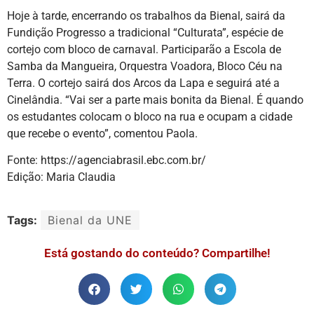
Hoje à tarde, encerrando os trabalhos da Bienal, sairá da
Fundição Progresso a tradicional “Culturata”, espécie de
cortejo com bloco de carnaval. Participarão a Escola de
Samba da Mangueira, Orquestra Voadora, Bloco Céu na
Terra. O cortejo sairá dos Arcos da Lapa e seguirá até a
Cinelândia. “Vai ser a parte mais bonita da Bienal. É quando
os estudantes colocam o bloco na rua e ocupam a cidade
que recebe o evento”, comentou Paola.
Fonte: https://agenciabrasil.ebc.com.br/
Edição: Maria Claudia
Tags:
Bienal da UNE
Está gostando do conteúdo? Compartilhe!