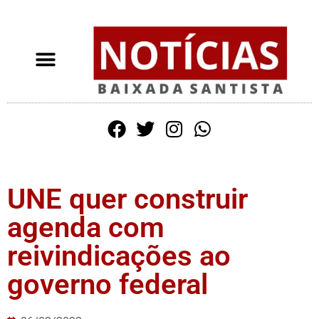
UNE quer construir
agenda com
reivindicações ao
governo federal