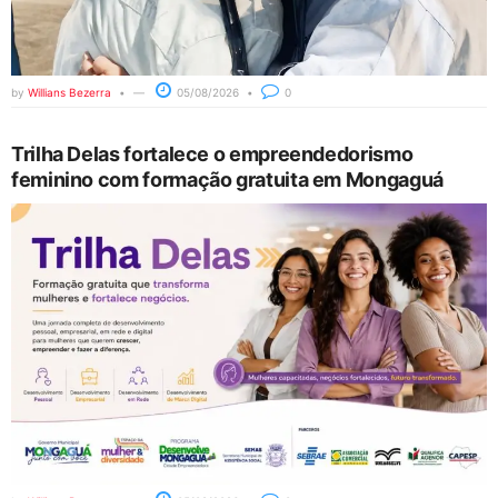
by
Willians Bezerra
05/08/2026
0
Trilha Delas fortalece o empreendedorismo
feminino com formação gratuita em Mongaguá