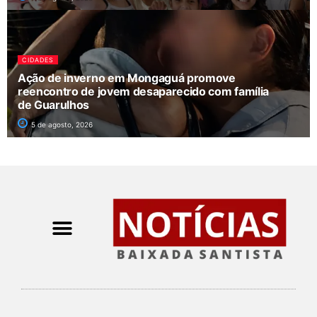
CIDADES
Ação de inverno em Mongaguá promove
reencontro de jovem desaparecido com família
de Guarulhos
5 de agosto, 2026