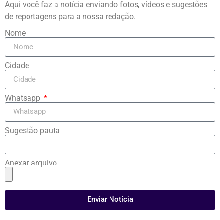
Aqui você faz a notícia enviando fotos, vídeos e sugestões
de reportagens para a nossa redação.
Nome
Cidade
Whatsapp
Sugestão pauta
Anexar arquivo
Enviar Notícia