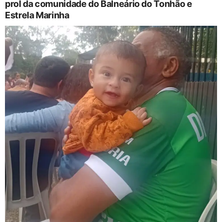
prol da comunidade do Balneário do Tonhão e
Estrela Marinha