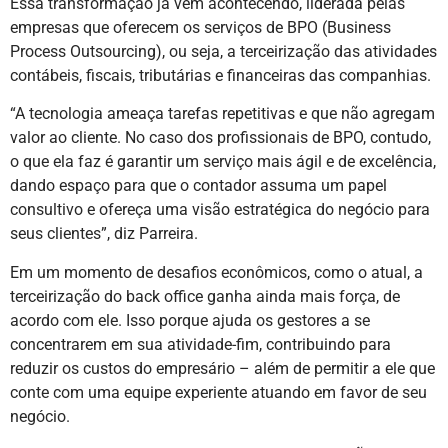
Essa transformação já vem acontecendo, liderada pelas
empresas que oferecem os serviços de BPO (Business
Process Outsourcing), ou seja, a terceirização das atividades
contábeis, fiscais, tributárias e financeiras das companhias.
“A tecnologia ameaça tarefas repetitivas e que não agregam
valor ao cliente. No caso dos profissionais de BPO, contudo,
o que ela faz é garantir um serviço mais ágil e de excelência,
dando espaço para que o contador assuma um papel
consultivo e ofereça uma visão estratégica do negócio para
seus clientes”, diz Parreira.
Em um momento de desafios econômicos, como o atual, a
terceirização do back office ganha ainda mais força, de
acordo com ele. Isso porque ajuda os gestores a se
concentrarem em sua atividade-fim, contribuindo para
reduzir os custos do empresário – além de permitir a ele que
conte com uma equipe experiente atuando em favor de seu
negócio.