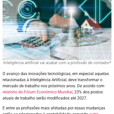
Inteligência artificial vai acabar com a profissão de contador?
O avanço das inovações tecnológicas, em especial aquelas
relacionadas à Inteligência Artificial, deve transformar o
mercado de trabalho nos próximos anos. De acordo com
relatório do Fórum Econômico Mundial
, 23% dos postos
atuais de trabalho serão modificados até 2027.
E entre as profissões mais afetadas por essas mudanças