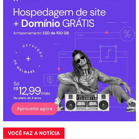
VOCÊ FAZ A NOTÍCIA