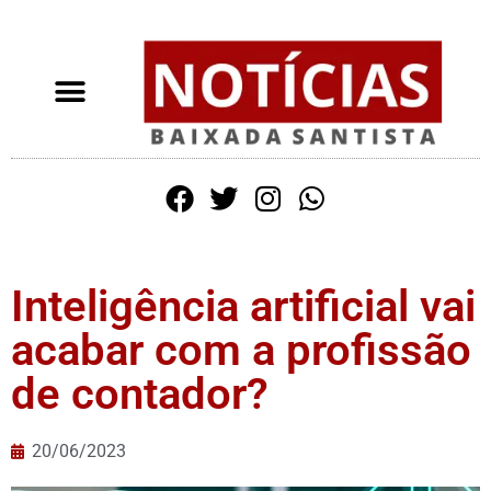
Inteligência artificial vai
acabar com a profissão
de contador?
20/06/2023