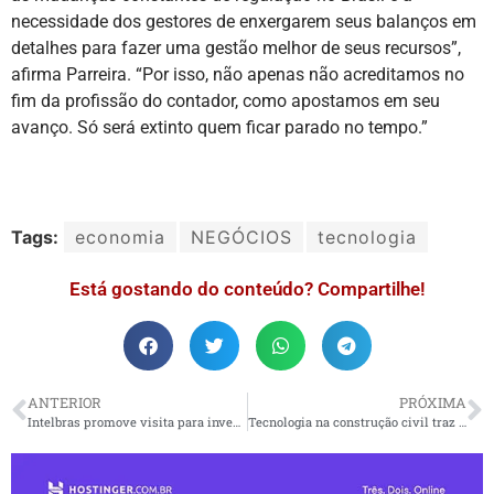
necessidade dos gestores de enxergarem seus balanços em
detalhes para fazer uma gestão melhor de seus recursos”,
afirma Parreira. “Por isso, não apenas não acreditamos no
fim da profissão do contador, como apostamos em seu
avanço. Só será extinto quem ficar parado no tempo.”
Tags:
economia
NEGÓCIOS
tecnologia
Está gostando do conteúdo? Compartilhe!
ANTERIOR
PRÓXIMA
Intelbras promove visita para investidores na Exposec
Tecnologia na construção civil traz redução de desperdício