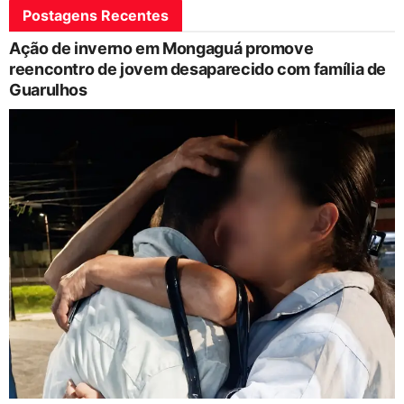
Postagens Recentes
Ação de inverno em Mongaguá promove
reencontro de jovem desaparecido com família de
Guarulhos