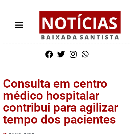
Consulta em centro
médico hospitalar
contribui para agilizar
tempo dos pacientes