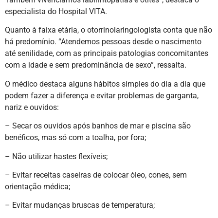
especialista do Hospital VITA.
Quanto à faixa etária, o otorrinolaringologista conta que não
há predomínio. “Atendemos pessoas desde o nascimento
até senilidade, com as principais patologias concomitantes
com a idade e sem predominância de sexo”, ressalta.
O médico destaca alguns hábitos simples do dia a dia que
podem fazer a diferença e evitar problemas de garganta,
nariz e ouvidos:
– Secar os ouvidos após banhos de mar e piscina são
benéficos, mas só com a toalha, por fora;
– Não utilizar hastes flexíveis;
– Evitar receitas caseiras de colocar óleo, cones, sem
orientação médica;
– Evitar mudanças bruscas de temperatura;