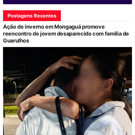
Postagens Recentes
Ação de inverno em Mongaguá promove
reencontro de jovem desaparecido com família de
Guarulhos