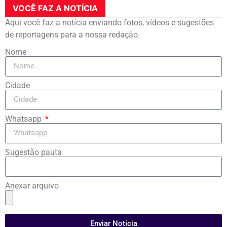
VOCÊ FAZ A NOTÍCIA
Aqui você faz a notícia enviando fotos, vídeos e sugestões
de reportagens para a nossa redação.
Nome
Cidade
Whatsapp
Sugestão pauta
Anexar arquivo
Enviar Notícia