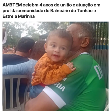
AMBTEM celebra 4 anos de união e atuação em
prol da comunidade do Balneário do Tonhão e
Estrela Marinha