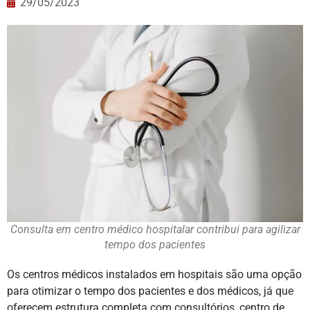
29/05/2023
Consulta em centro médico hospitalar contribui para agilizar
tempo dos pacientes
Os centros médicos instalados em hospitais são uma opção
para otimizar o tempo dos pacientes e dos médicos, já que
oferecem estrutura completa com consultórios, centro de