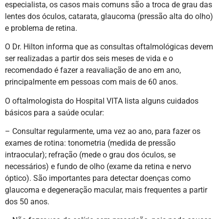
especialista, os casos mais comuns são a troca de grau das
lentes dos óculos, catarata, glaucoma (pressão alta do olho)
e problema de retina.
O Dr. Hilton informa que as consultas oftalmológicas devem
ser realizadas a partir dos seis meses de vida e o
recomendado é fazer a reavaliação de ano em ano,
principalmente em pessoas com mais de 60 anos.
O oftalmologista do Hospital VITA lista alguns cuidados
básicos para a saúde ocular:
– Consultar regularmente, uma vez ao ano, para fazer os
exames de rotina: tonometria (medida de pressão
intraocular); refração (mede o grau dos óculos, se
necessários) e fundo de olho (exame da retina e nervo
óptico). São importantes para detectar doenças como
glaucoma e degeneração macular, mais frequentes a partir
dos 50 anos.