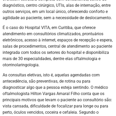
diagnóstico, centro cirúrgico, UTIs, alas de internação, entre
outros serviços, em um local único, oferecendo conforto e
agilidade ao paciente, sem a necessidade de deslocamento.
É o caso do Hospital VITA, em Curitiba, que oferece
atendimento em consultórios climatizados, prontuários
eletrônicos, acesso à internet, espaços de recepção e espera,
salas de procedimentos, central de atendimento ao paciente
integrada com todos os setores do hospital e disponibiliza
mais de 30 especialidades, dentre elas oftalmologia e
otorrinolaringologia.
As consultas eletivas, isto é, aquelas agendadas com
antecedência, são preventivas, de rotina ou para
diagnosticar algo que a pessoa esteja sentindo. O médico
oftalmologista Hilton Vargas Amaral Filho conta que os
principais motivos que levam o paciente ao consultório são:
vista cansada, dificuldade de focalizar para longe ou para
perto, óculos vencidos, coceira e cefaleia. Segundo o