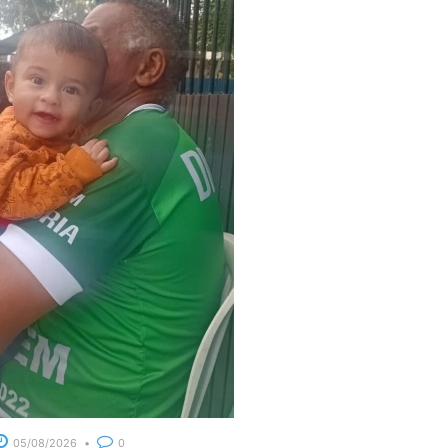
05/08/2026
0