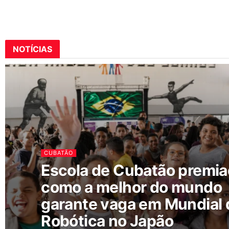
NOTÍCIAS
CUBATÃO
Escola de Cubatão premi
como a melhor do mundo
garante vaga em Mundial 
Robótica no Japão