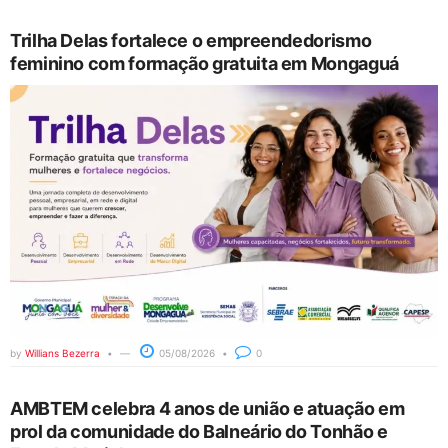
Trilha Delas fortalece o empreendedorismo
feminino com formação gratuita em Mongaguá
by
Willians Bezerra
05/08/2026
0
AMBTEM celebra 4 anos de união e atuação em
prol da comunidade do Balneário do Tonhão e