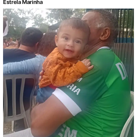
Estrela Marinha