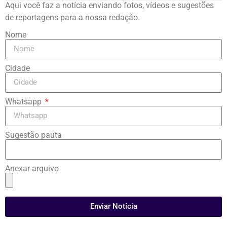
Aqui você faz a notícia enviando fotos, vídeos e sugestões
de reportagens para a nossa redação.
Nome
Cidade
Whatsapp
Sugestão pauta
Anexar arquivo
Enviar Notícia