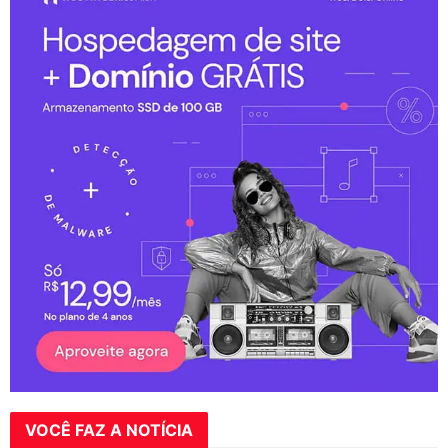
VOCÊ FAZ A NOTÍCIA