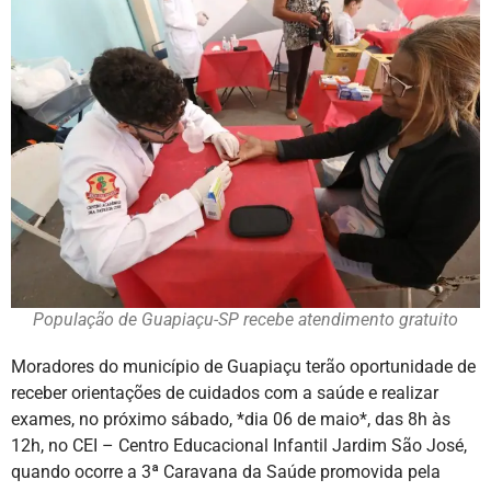
População de Guapiaçu-SP recebe atendimento gratuito
Moradores do município de Guapiaçu terão oportunidade de
receber orientações de cuidados com a saúde e realizar
exames, no próximo sábado, *dia 06 de maio*, das 8h às
12h, no CEI – Centro Educacional Infantil Jardim São José,
quando ocorre a 3ª Caravana da Saúde promovida pela