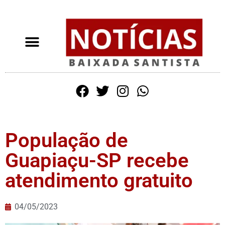
População de
Guapiaçu-SP recebe
atendimento gratuito
04/05/2023