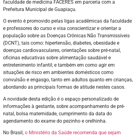
faculdade de medicina FACERES em parceria com a
Prefeitura Municipal de Guapiaçu.
O evento é promovido pelas ligas acadêmicas da faculdade
e professores do curso e visa conscientizar e orientar a
população sobre as Doenças Crônicas Não Transmissíveis
(DCNT), tais como: hipertensão, diabetes, obesidade e
doenças cardiovasculares, orientações sobre pré-natal,
oficinas educativas sobre alimentação saudável e
entretenimento infantil; e também em como agir em
situações de risco em ambientes domésticos como
convulsão e engasgo, tanto em adultos quanto em crianças,
abordando as principais formas de atitude nestes casos.
A novidade desta edição é o espaço personalizado de
informações à gestante, sobre acompanhamento de pré-
natal, bolsa maternidade, cumprimento da data do
agendamento do exame do pezinho e orelhinha.
No Brasil,
o Ministério da Saúde recomenda que sejam