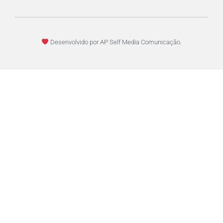
Desenvolvido por AP Self Media Comunicação.