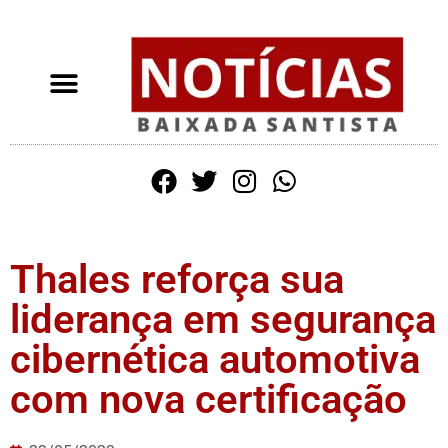
Thales reforça sua
liderança em segurança
cibernética automotiva
com nova certificação