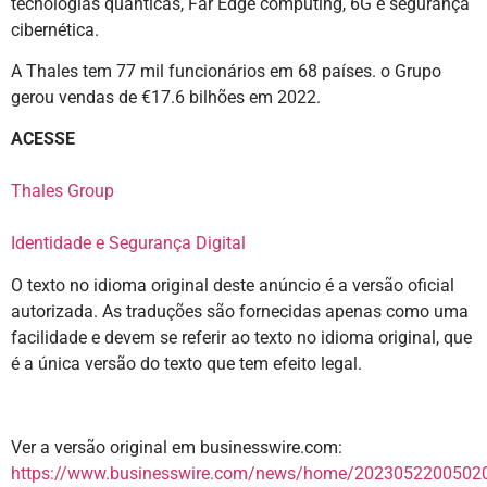
tecnologias quânticas, Far Edge computing, 6G e segurança
cibernética.
A Thales tem 77 mil funcionários em 68 países. o Grupo
gerou vendas de €17.6 bilhões em 2022.
ACESSE
Thales Group
Identidade e Segurança Digital
O texto no idioma original deste anúncio é a versão oficial
autorizada. As traduções são fornecidas apenas como uma
facilidade e devem se referir ao texto no idioma original, que
é a única versão do texto que tem efeito legal.
Ver a versão original em businesswire.com:
https://www.businesswire.com/news/home/20230522005020