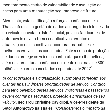
monitoramento estrito de vulnerabilidade e avaliação de
riscos para uma manutenção seguraàprova de futuro.
Além disto, esta certificação reforça a confiança que a
Thales oferece na gestão de dados ao longo do ciclo de vida
do veículo conectado. Isto é crucial, pois os fabricantes de
automóveis devem fornecer aplicativos remotos e
atualização de dispositivos incorporados, patches e
melhorias em veículos conectados. Este recurso de proteção
de dados protege os veículos contra ataques cibernéticos,
além de aumentar a confiança do cliente nos mais de 300
1
milhões de carros conectados esperados até 2027
.
“A conectividade e a digitalização automotiva fornecem aos
clientes finais inúmeras oportunidades de serviço. Contudo,
para ter o benefício destes serviços, motoristas e passageiros
devem confiar na segurança, proteção e privacidade de seu
veículo”,
declarou Christine Caviglioli, Vice-Presidente do
Setor Automotivo na Thales
. “Consideramos o impacto da