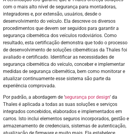
com o mais alto nível de segurança para montadoras,
integradores e, por extensão, usuários, desde o
desenvolvimento do veículo. Ela descreve os diversos
procedimentos que devem ser seguidos para garantir a
segurança cibernética dos veículos rodoviários. Como
resultado, esta certificação demonstra que todo o processo
de desenvolvimento de soluções cibernéticas da Thales foi
avaliado e certificado. Identificar as necessidades de
segurança cibernética do veículo, conceber e implementar
medidas de segurança cibernética, bem como monitorar e
atualizar continuamente esse sistema são parte da
experiência comprovada.
Por padrão, a abordagem de ‘
segurança por design
‘ da
Thales é aplicada a todas as suas soluções e serviços
integrados concebidos, elaborados e implementados em
carros. Isto inclui elementos seguros incorporados, gestão e
armazenamento de credenciais, sistemas de autenticação,
atualização de firmware e muito mais. Ela estabelece