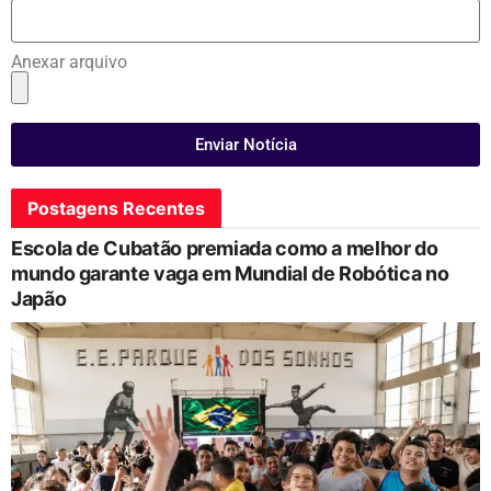
Anexar arquivo
Enviar Notícia
Postagens Recentes
Escola de Cubatão premiada como a melhor do
mundo garante vaga em Mundial de Robótica no
Japão