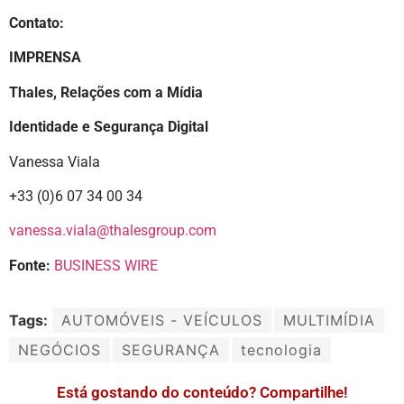
Contato:
IMPRENSA
Thales, Relações com a Mídia
Identidade e Segurança Digital
Vanessa Viala
+33 (0)6 07 34 00 34
vanessa.viala@thalesgroup.com
Fonte:
BUSINESS WIRE
Tags:
AUTOMÓVEIS - VEÍCULOS
MULTIMÍDIA
NEGÓCIOS
SEGURANÇA
tecnologia
Está gostando do conteúdo? Compartilhe!