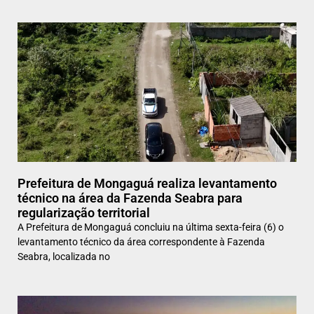
Prefeitura de Mongaguá realiza levantamento
técnico na área da Fazenda Seabra para
regularização territorial
A Prefeitura de Mongaguá concluiu na última sexta-feira (6) o
levantamento técnico da área correspondente à Fazenda
Seabra, localizada no