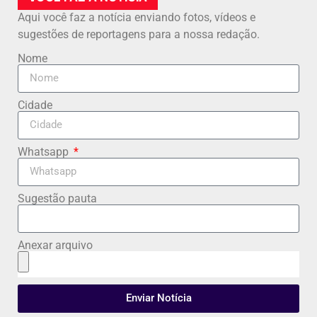
Aqui você faz a notícia enviando fotos, vídeos e
sugestões de reportagens para a nossa redação.
Nome
Cidade
Whatsapp
Sugestão pauta
Anexar arquivo
Enviar Notícia