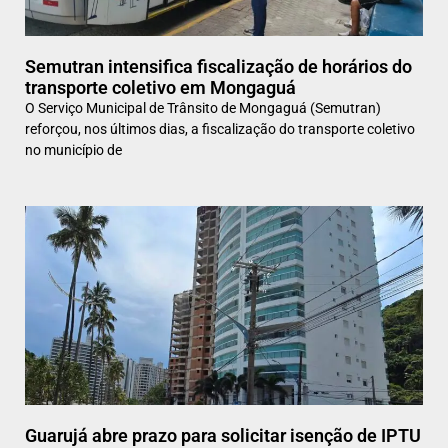
Semutran intensifica fiscalização de horários do
transporte coletivo em Mongaguá
O Serviço Municipal de Trânsito de Mongaguá (Semutran)
reforçou, nos últimos dias, a fiscalização do transporte coletivo
no município de
Guarujá abre prazo para solicitar isenção de IPTU