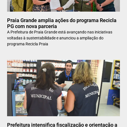
Praia Grande amplia ações do programa Recicla
PG com nova parceria
A Prefeitura de Praia Grande está avançando nas iniciativas
voltadas à sustentabilidade e anunciou a ampliação do
programa Recicla Praia
Prefeitura intensifica fiscalização e orientação a