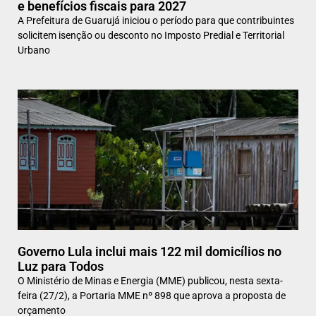
e benefícios fiscais para 2027
A Prefeitura de Guarujá iniciou o período para que contribuintes
solicitem isenção ou desconto no Imposto Predial e Territorial
Urbano
Governo Lula inclui mais 122 mil domicílios no
Luz para Todos
O Ministério de Minas e Energia (MME) publicou, nesta sexta-
feira (27/2), a Portaria MME nº 898 que aprova a proposta de
orçamento