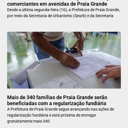
comerciantes em avenidas de Praia Grande
Desde a última segunda-feira (16), a Prefeitura de Praia Grande,
por meio da Secretaria de Urbanismo (Seurb) e da Secretaria
Mais de 340 famílias de Praia Grande serão
beneficiadas com a regularização fundiária
A Prefeitura de Praia Grande segue avançando nas ações de
regularização fundiária e está próxima de entregar
gratuitamente mais 340