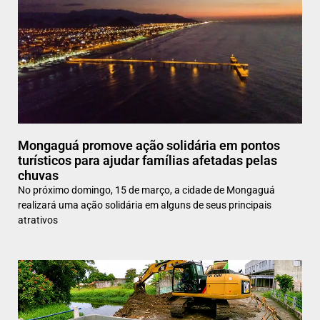
Mongaguá promove ação solidária em pontos
turísticos para ajudar famílias afetadas pelas
chuvas
No próximo domingo, 15 de março, a cidade de Mongaguá
realizará uma ação solidária em alguns de seus principais
atrativos