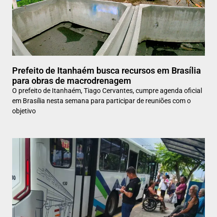
Prefeito de Itanhaém busca recursos em Brasília
para obras de macrodrenagem
O prefeito de Itanhaém, Tiago Cervantes, cumpre agenda oficial
em Brasília nesta semana para participar de reuniões com o
objetivo