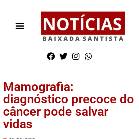
Mamografia:
diagnóstico precoce do
câncer pode salvar
vidas