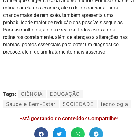
câncer que surgem a cada ano no mundo. Por isso, manter a
rotina correta dos exames, além de proporcionar uma
chance maior de remissão, também apresenta uma
probabilidade maior de redução das possíveis sequelas.
Para as mulheres, a dica é realizar todos os exames
rotineiros corretamente, além de atenção a alterações nas
mamas, pontos essenciais para obter um diagnóstico
precoce, além de um tratamento mais assertivo.
Tags:
CIÊNCIA
EDUCAÇÃO
Saúde e Bem-Estar
SOCIEDADE
tecnologia
Está gostando do conteúdo? Compartilhe!