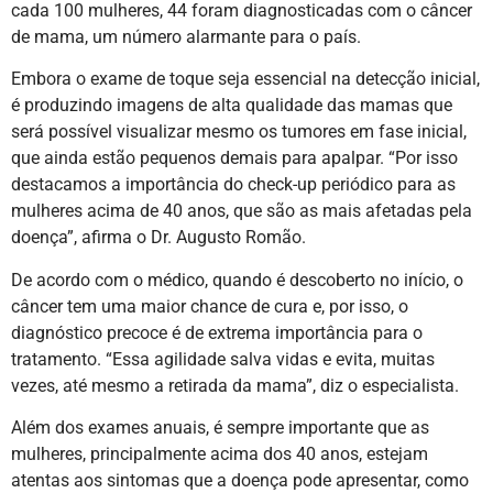
cada 100 mulheres, 44 foram diagnosticadas com o câncer
de mama, um número alarmante para o país.
Embora o exame de toque seja essencial na detecção inicial,
é produzindo imagens de alta qualidade das mamas que
será possível visualizar mesmo os tumores em fase inicial,
que ainda estão pequenos demais para apalpar. “Por isso
destacamos a importância do check-up periódico para as
mulheres acima de 40 anos, que são as mais afetadas pela
doença”, afirma o Dr. Augusto Romão.
De acordo com o médico, quando é descoberto no início, o
câncer tem uma maior chance de cura e, por isso, o
diagnóstico precoce é de extrema importância para o
tratamento. “Essa agilidade salva vidas e evita, muitas
vezes, até mesmo a retirada da mama”, diz o especialista.
Além dos exames anuais, é sempre importante que as
mulheres, principalmente acima dos 40 anos, estejam
atentas aos sintomas que a doença pode apresentar, como