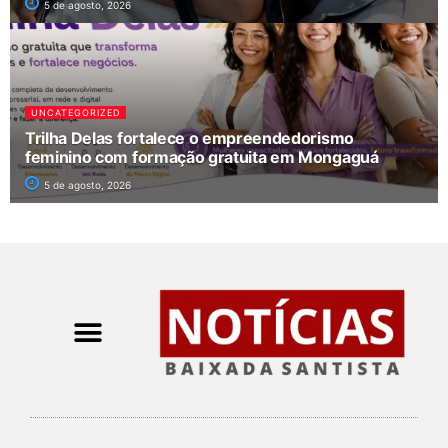
5 de agosto, 2026
UNCATEGORIZED
Trilha Delas fortalece o empreendedorismo
feminino com formação gratuita em Mongaguá
5 de agosto, 2026