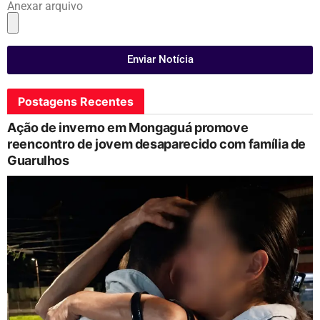
Anexar arquivo
Enviar Notícia
Postagens Recentes
Ação de inverno em Mongaguá promove
reencontro de jovem desaparecido com família de
Guarulhos