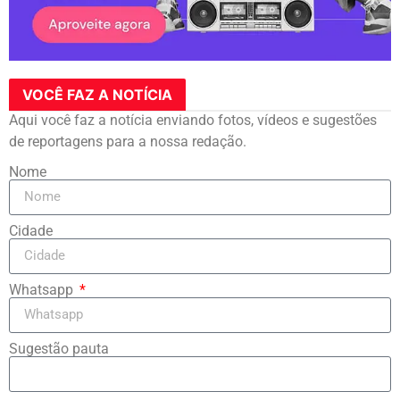
VOCÊ FAZ A NOTÍCIA
Aqui você faz a notícia enviando fotos, vídeos e sugestões
de reportagens para a nossa redação.
Nome
Cidade
Whatsapp
Sugestão pauta