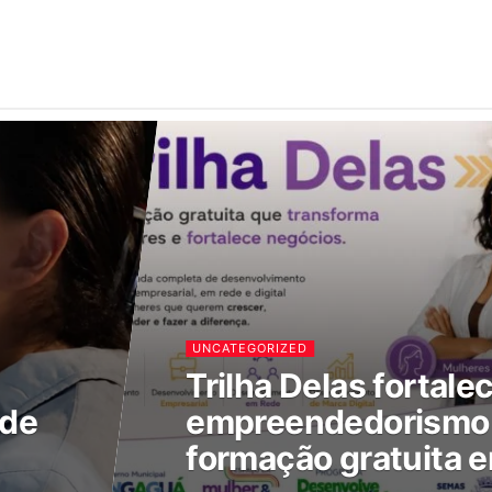
UNCATEGORIZED
Trilha Delas fortale
 de
empreendedorismo 
formação gratuita