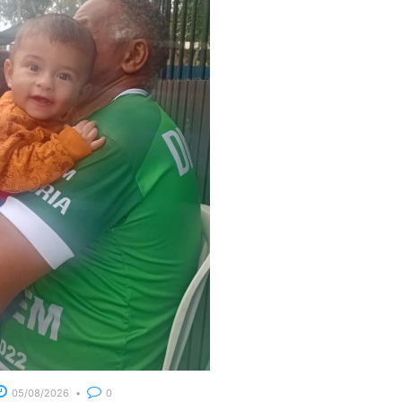
05/08/2026
0