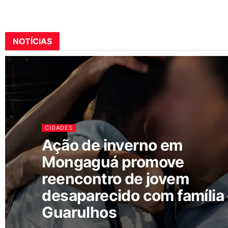
NOTÍCIAS
CIDADES
Ação de inverno em
Mongaguá promove
reencontro de jovem
desaparecido com família
Guarulhos