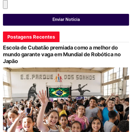
Enviar Notícia
Postagens Recentes
Escola de Cubatão premiada como a melhor do
mundo garante vaga em Mundial de Robótica no
Japão