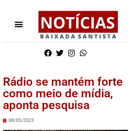
Rádio se mantém forte
como meio de mídia,
aponta pesquisa
08/05/2023