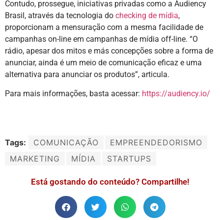
Contudo, prossegue, iniciativas privadas como a Audiency
Brasil, através da tecnologia do
checking de mídia
,
proporcionam a mensuração com a mesma facilidade de
campanhas on-line em campanhas de mídia off-line. “O
rádio, apesar dos mitos e más concepções sobre a forma de
anunciar, ainda é um meio de comunicação eficaz e uma
alternativa para anunciar os produtos”, articula.
Para mais informações, basta acessar:
https://audiency.io/
Tags:
COMUNICAÇÃO
EMPREENDEDORISMO
MARKETING
MÍDIA
STARTUPS
Está gostando do conteúdo? Compartilhe!