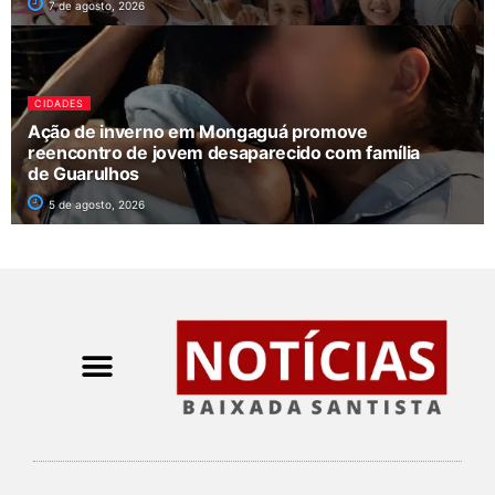
7 de agosto, 2026
CIDADES
Ação de inverno em Mongaguá promove
reencontro de jovem desaparecido com família
de Guarulhos
5 de agosto, 2026