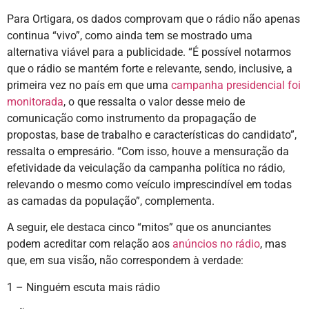
Para Ortigara, os dados comprovam que o rádio não apenas
continua “vivo”, como ainda tem se mostrado uma
alternativa viável para a publicidade. “É possível notarmos
que o rádio se mantém forte e relevante, sendo, inclusive, a
primeira vez no país em que uma
campanha presidencial foi
monitorada
, o que ressalta o valor desse meio de
comunicação como instrumento da propagação de
propostas, base de trabalho e características do candidato”,
ressalta o empresário. “Com isso, houve a mensuração da
efetividade da veiculação da campanha política no rádio,
relevando o mesmo como veículo imprescindível em todas
as camadas da população”, complementa.
A seguir, ele destaca cinco “mitos” que os anunciantes
podem acreditar com relação aos
anúncios no rádio
, mas
que, em sua visão, não correspondem à verdade:
1 – Ninguém escuta mais rádio