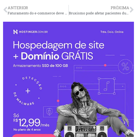
ANTERIOR
PRÓXIMA
Faturamento do e-commerce deve aumentar 10% em 2023
Bruxismo pode afetar pacientes durante o dia