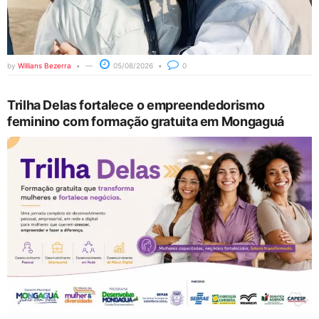
by
Willians Bezerra
05/08/2026
0
Trilha Delas fortalece o empreendedorismo
feminino com formação gratuita em Mongaguá