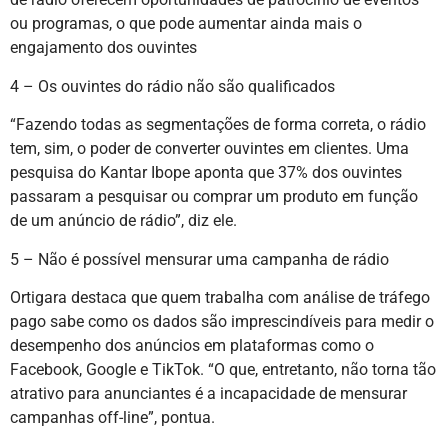
ou programas, o que pode aumentar ainda mais o
engajamento dos ouvintes
4 – Os ouvintes do rádio não são qualificados
“Fazendo todas as segmentações de forma correta, o rádio
tem, sim, o poder de converter ouvintes em clientes. Uma
pesquisa do Kantar Ibope aponta que 37% dos ouvintes
passaram a pesquisar ou comprar um produto em função
de um anúncio de rádio”, diz ele.
5 – Não é possível mensurar uma campanha de rádio
Ortigara destaca que quem trabalha com análise de tráfego
pago sabe como os dados são imprescindíveis para medir o
desempenho dos anúncios em plataformas como o
Facebook, Google e TikTok. “O que, entretanto, não torna tão
atrativo para anunciantes é a incapacidade de mensurar
campanhas off-line”, pontua.