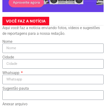
VOCÊ FAZ A NOTÍCIA
Aqui você faz a notícia enviando fotos, vídeos e sugestões
de reportagens para a nossa redação.
Nome
Cidade
Whatsapp
Sugestão pauta
Anexar arquivo