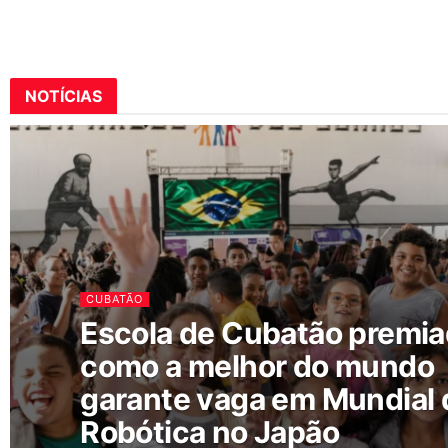
NOTÍCIAS
CUBATÃO
Escola de Cubatão premi
como a melhor do mundo
garante vaga em Mundial 
Robótica no Japão