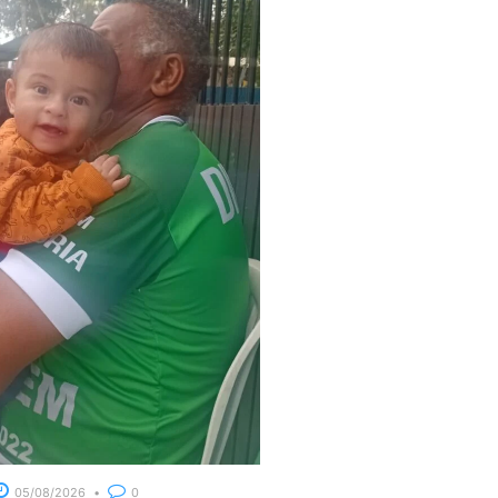
05/08/2026
0