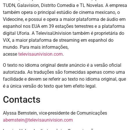
TUDN, Galavision, Distrito Comedia e TL Novelas. A empresa
também opera o principal estúdio de cinema mexicano, o
Videocine, e possui e opera a maior plataforma de áudio em
espanhol nos EUA em 39 estações terrestres e a plataforma
digital Uforia. A TelevisaUnivision também é proprietária do
ViX, a maior plataforma de streaming em espanhol do
mundo. Para mais informações,
acesse
televisaunivision.com
.
O texto no idioma original deste anúncio é a versão oficial
autorizada. As traduções são fornecidas apenas como uma
facilidade e devem se referir ao texto no idioma original, que
é a única versão do texto que tem efeito legal.
Contacts
Alyssa Bernstein, vice-presidente de Comunicações
abernstein@televisaunivision.com