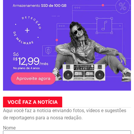
VOCÊ FAZ A NOTÍCIA
Aqui você faz a notícia enviando fotos, vídeos e sugestões
de reportagens para a nossa redação.
Nome