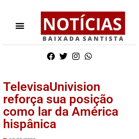
TelevisaUnivision
reforça sua posição
como lar da América
hispânica