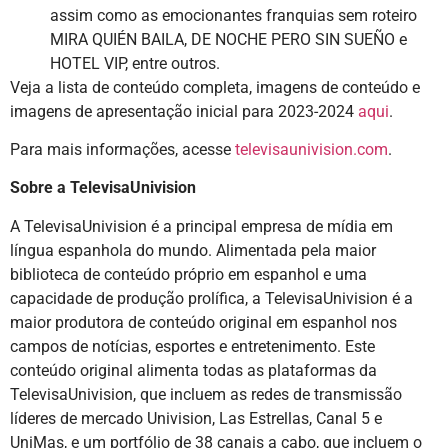
assim como as emocionantes franquias sem roteiro
MIRA QUIÉN BAILA, DE NOCHE PERO SIN SUEÑO e
HOTEL VIP, entre outros.
Veja a lista de conteúdo completa, imagens de conteúdo e
imagens de apresentação inicial para 2023-2024
aqui
.
Para mais informações, acesse
televisaunivision.com
.
Sobre a TelevisaUnivision
A TelevisaUnivision é a principal empresa de mídia em
língua espanhola do mundo. Alimentada pela maior
biblioteca de conteúdo próprio em espanhol e uma
capacidade de produção prolífica, a TelevisaUnivision é a
maior produtora de conteúdo original em espanhol nos
campos de notícias, esportes e entretenimento. Este
conteúdo original alimenta todas as plataformas da
TelevisaUnivision, que incluem as redes de transmissão
líderes de mercado Univision, Las Estrellas, Canal 5 e
UniMas, e um portfólio de 38 canais a cabo, que incluem o