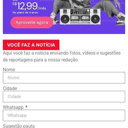
VOCÊ FAZ A NOTÍCIA
Aqui você faz a notícia enviando fotos, vídeos e sugestões
de reportagens para a nossa redação.
Nome
Cidade
Whatsapp
Sugestão pauta