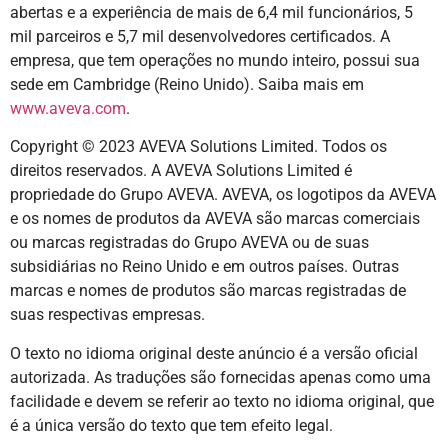
abertas e a experiência de mais de 6,4 mil funcionários, 5
mil parceiros e 5,7 mil desenvolvedores certificados. A
empresa, que tem operações no mundo inteiro, possui sua
sede em Cambridge (Reino Unido). Saiba mais em
www.aveva.com
.
Copyright © 2023 AVEVA Solutions Limited. Todos os
direitos reservados. A AVEVA Solutions Limited é
propriedade do Grupo AVEVA. AVEVA, os logotipos da AVEVA
e os nomes de produtos da AVEVA são marcas comerciais
ou marcas registradas do Grupo AVEVA ou de suas
subsidiárias no Reino Unido e em outros países. Outras
marcas e nomes de produtos são marcas registradas de
suas respectivas empresas.
O texto no idioma original deste anúncio é a versão oficial
autorizada. As traduções são fornecidas apenas como uma
facilidade e devem se referir ao texto no idioma original, que
é a única versão do texto que tem efeito legal.