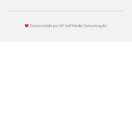
Desenvolvido por AP Self Media Comunicação.