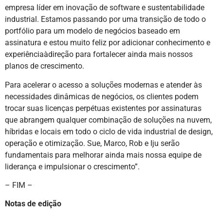
empresa líder em inovação de software e sustentabilidade
industrial. Estamos passando por uma transição de todo o
portfólio para um modelo de negócios baseado em
assinatura e estou muito feliz por adicionar conhecimento e
experiênciaàdireção para fortalecer ainda mais nossos
planos de crescimento.
Para acelerar o acesso a soluções modernas e atender às
necessidades dinâmicas de negócios, os clientes podem
trocar suas licenças perpétuas existentes por assinaturas
que abrangem qualquer combinação de soluções na nuvem,
híbridas e locais em todo o ciclo de vida industrial de design,
operação e otimização. Sue, Marco, Rob e Iju serão
fundamentais para melhorar ainda mais nossa equipe de
liderança e impulsionar o crescimento”.
– FIM –
Notas de edição