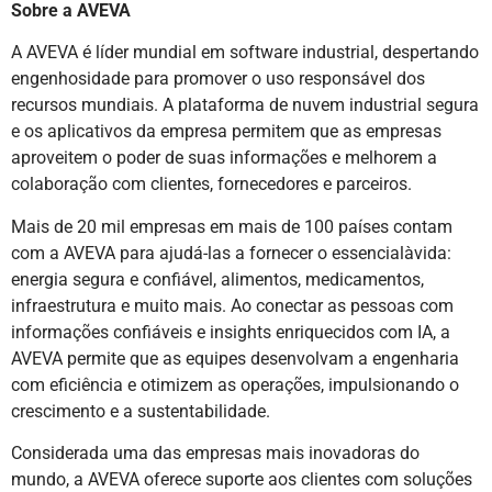
Sobre a AVEVA
A AVEVA é líder mundial em software industrial, despertando
engenhosidade para promover o uso responsável dos
recursos mundiais. A plataforma de nuvem industrial segura
e os aplicativos da empresa permitem que as empresas
aproveitem o poder de suas informações e melhorem a
colaboração com clientes, fornecedores e parceiros.
Mais de 20 mil empresas em mais de 100 países contam
com a AVEVA para ajudá-las a fornecer o essencialàvida:
energia segura e confiável, alimentos, medicamentos,
infraestrutura e muito mais. Ao conectar as pessoas com
informações confiáveis e insights enriquecidos com IA, a
AVEVA permite que as equipes desenvolvam a engenharia
com eficiência e otimizem as operações, impulsionando o
crescimento e a sustentabilidade.
Considerada uma das empresas mais inovadoras do
mundo, a AVEVA oferece suporte aos clientes com soluções