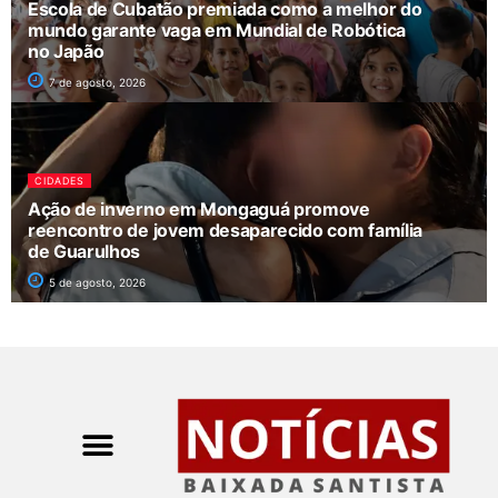
Escola de Cubatão premiada como a melhor do
mundo garante vaga em Mundial de Robótica
no Japão
7 de agosto, 2026
CIDADES
Ação de inverno em Mongaguá promove
reencontro de jovem desaparecido com família
de Guarulhos
5 de agosto, 2026