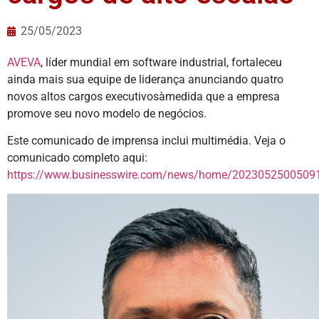
25/05/2023
AVEVA
, líder mundial em software industrial, fortaleceu
ainda mais sua equipe de liderança anunciando quatro
novos altos cargos executivosàmedida que a empresa
promove seu novo modelo de negócios.
Este comunicado de imprensa inclui multimédia. Veja o
comunicado completo aqui:
https://www.businesswire.com/news/home/20230525005091