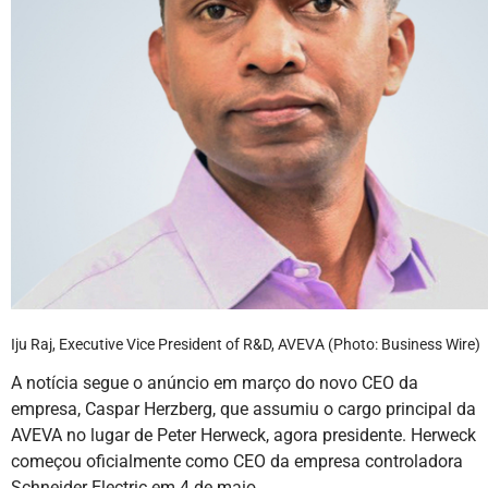
Iju Raj, Executive Vice President of R&D, AVEVA (Photo: Business Wire)
A notícia segue o anúncio em março do novo CEO da
empresa, Caspar Herzberg, que assumiu o cargo principal da
AVEVA no lugar de Peter Herweck, agora presidente. Herweck
começou oficialmente como CEO da empresa controladora
Schneider Electric em 4 de maio.