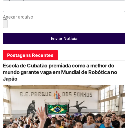
Anexar arquivo
Enviar Notícia
Postagens Recentes
Escola de Cubatão premiada como a melhor do
mundo garante vaga em Mundial de Robótica no
Japão