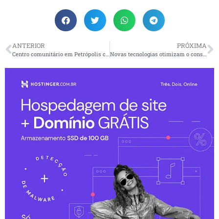
ANTERIOR
PRÓXIMA
Centro comunitário em Petrópolis completou um ano
Novas tecnologias otimizam o consumo de água em espaços residenciais