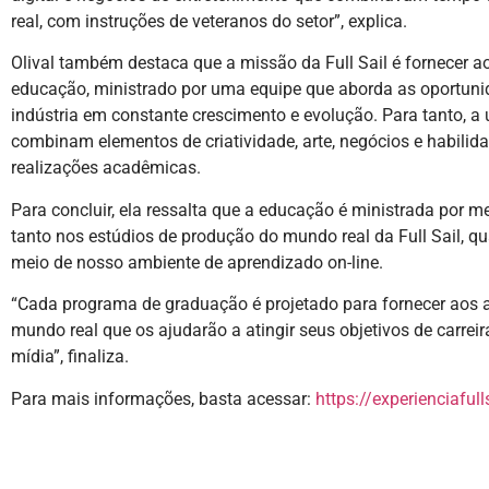
real, com instruções de veteranos do setor”, explica.
Olival também destaca que a missão da Full Sail é fornecer a
educação, ministrado por uma equipe que aborda as oportuni
indústria em constante crescimento e evolução. Para tanto, a 
combinam elementos de criatividade, arte, negócios e habilida
realizações acadêmicas.
Para concluir, ela ressalta que a educação é ministrada por m
tanto nos estúdios de produção do mundo real da Full Sail, q
meio de nosso ambiente de aprendizado on-line.
“Cada programa de graduação é projetado para fornecer aos 
mundo real que os ajudarão a atingir seus objetivos de carreir
mídia”, finaliza.
Para mais informações, basta acessar:
https://experienciafull