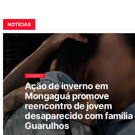
NOTÍCIAS
CIDADES
Ação de inverno em
Mongaguá promove
reencontro de jovem
desaparecido com família
Guarulhos