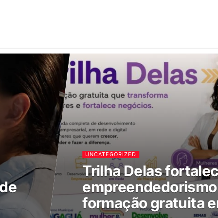
UNCATEGORIZED
Trilha Delas fortale
 de
empreendedorismo 
formação gratuita