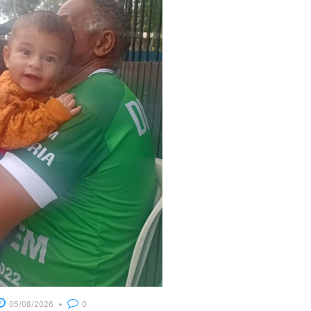
05/08/2026
0