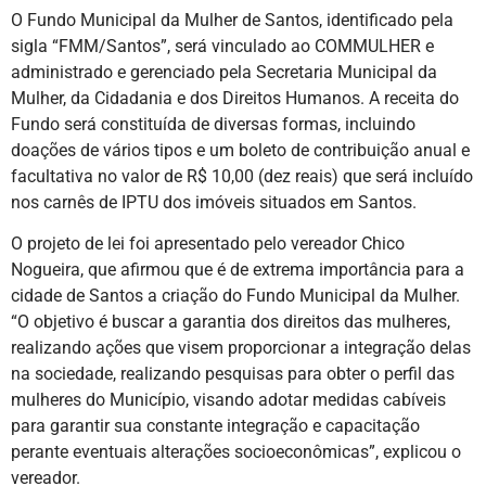
O Fundo Municipal da Mulher de Santos, identificado pela
sigla “FMM/Santos”, será vinculado ao COMMULHER e
administrado e gerenciado pela Secretaria Municipal da
Mulher, da Cidadania e dos Direitos Humanos. A receita do
Fundo será constituída de diversas formas, incluindo
doações de vários tipos e um boleto de contribuição anual e
facultativa no valor de R$ 10,00 (dez reais) que será incluído
nos carnês de IPTU dos imóveis situados em Santos.
O projeto de lei foi apresentado pelo vereador Chico
Nogueira, que afirmou que é de extrema importância para a
cidade de Santos a criação do Fundo Municipal da Mulher.
“O objetivo é buscar a garantia dos direitos das mulheres,
realizando ações que visem proporcionar a integração delas
na sociedade, realizando pesquisas para obter o perfil das
mulheres do Município, visando adotar medidas cabíveis
para garantir sua constante integração e capacitação
perante eventuais alterações socioeconômicas”, explicou o
vereador.