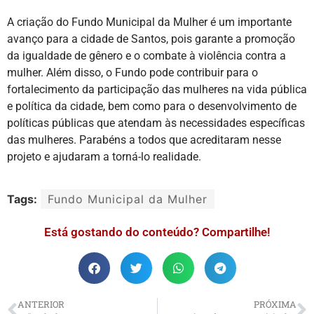
A criação do Fundo Municipal da Mulher é um importante
avanço para a cidade de Santos, pois garante a promoção
da igualdade de gênero e o combate à violência contra a
mulher. Além disso, o Fundo pode contribuir para o
fortalecimento da participação das mulheres na vida pública
e política da cidade, bem como para o desenvolvimento de
políticas públicas que atendam às necessidades específicas
das mulheres. Parabéns a todos que acreditaram nesse
projeto e ajudaram a torná-lo realidade.
Tags:
Fundo Municipal da Mulher
Está gostando do conteúdo? Compartilhe!
ANTERIOR
PRÓXIMA