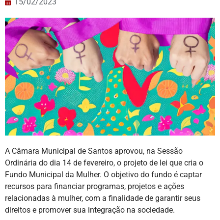
15/02/2023
A Câmara Municipal de Santos aprovou, na Sessão
Ordinária do dia 14 de fevereiro, o projeto de lei que cria o
Fundo Municipal da Mulher. O objetivo do fundo é captar
recursos para financiar programas, projetos e ações
relacionadas à mulher, com a finalidade de garantir seus
direitos e promover sua integração na sociedade.