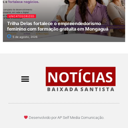
UNCATEGORIZED
Trilha Delas fortalece o empreendedorismo
feminino com formação gratuita em Mongaguá
5 de agosto, 2026
Desenvolvido por AP Self Media Comunicação.