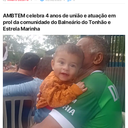
AMBTEM celebra 4 anos de união e atuação em
prol da comunidade do Balneário do Tonhão e
Estrela Marinha