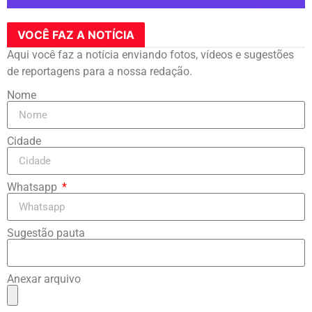
VOCÊ FAZ A NOTÍCIA
Aqui você faz a notícia enviando fotos, vídeos e sugestões
de reportagens para a nossa redação.
Nome
Cidade
Whatsapp
Sugestão pauta
Anexar arquivo