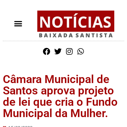
Câmara Municipal de
Santos aprova projeto
de lei que cria o Fundo
Municipal da Mulher.