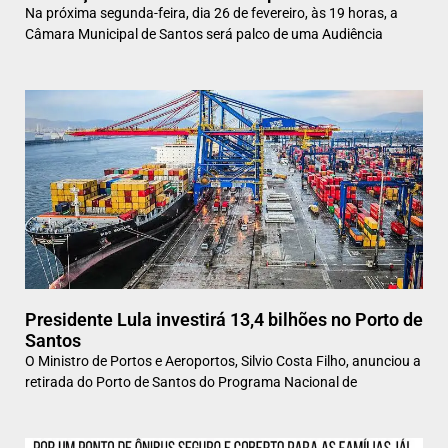
Na próxima segunda-feira, dia 26 de fevereiro, às 19 horas, a
Câmara Municipal de Santos será palco de uma Audiência
Presidente Lula investirá 13,4 bilhões no Porto de
Santos
O Ministro de Portos e Aeroportos, Silvio Costa Filho, anunciou a
retirada do Porto de Santos do Programa Nacional de