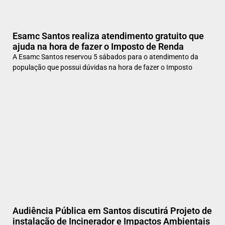
Esamc Santos realiza atendimento gratuito que
ajuda na hora de fazer o Imposto de Renda
A Esamc Santos reservou 5 sábados para o atendimento da
população que possui dúvidas na hora de fazer o Imposto
Audiência Pública em Santos discutirá Projeto de
instalação de Incinerador e Impactos Ambientais