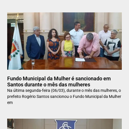
Fundo Municipal da Mulher é sancionado em
Santos durante o mês das mulheres
Na última segunda-feira (06/03), durante o mês das mulheres, o
prefeito Rogério Santos sancionou o Fundo Municipal da Mulher
em