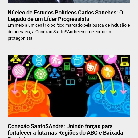
Núcleo de Estudos Políticos Carlos Sanches: O
Legado de um Líder Progressista
Em meio a um cenário político marcado pela busca de inclusão e
democracia, a Conexão SantoSAndré emerge como um
protagonista
Conexão SantoSAndré: Unindo forças para
fortalecer a luta nas Regiões do ABC e Baixada