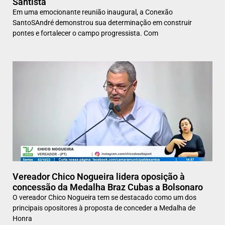
Santista
Em uma emocionante reunião inaugural, a Conexão
SantoSAndré demonstrou sua determinação em construir
pontes e fortalecer o campo progressista. Com
Vereador Chico Nogueira lidera oposição à
concessão da Medalha Braz Cubas a Bolsonaro
O vereador Chico Nogueira tem se destacado como um dos
principais opositores à proposta de conceder a Medalha de
Honra