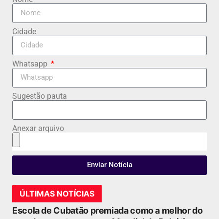
Cidade
Whatsapp
Sugestão pauta
Anexar arquivo
Enviar Notícia
ÚLTIMAS NOTÍCIAS
Escola de Cubatão premiada como a melhor do