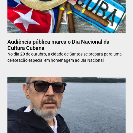
Audiência pública marca o Dia Nacional da
Cultura Cubana
No dia 20 de outubro, a cidade de Santos se prepara para uma
celebração especial em homenagem ao Dia Nacional