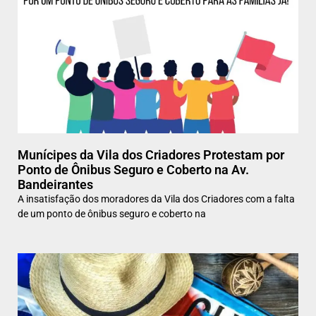
Munícipes da Vila dos Criadores Protestam por
Ponto de Ônibus Seguro e Coberto na Av.
Bandeirantes
A insatisfação dos moradores da Vila dos Criadores com a falta
de um ponto de ônibus seguro e coberto na