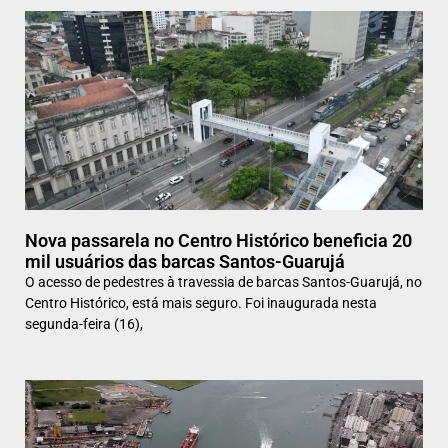
Nova passarela no Centro Histórico beneficia 20
mil usuários das barcas Santos-Guarujá
O acesso de pedestres à travessia de barcas Santos-Guarujá, no
Centro Histórico, está mais seguro. Foi inaugurada nesta
segunda-feira (16),