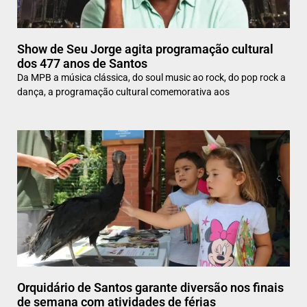
Show de Seu Jorge agita programação cultural
dos 477 anos de Santos
Da MPB a música clássica, do soul music ao rock, do pop rock a
dança, a programação cultural comemorativa aos
Orquidário de Santos garante diversão nos finais
de semana com atividades de férias