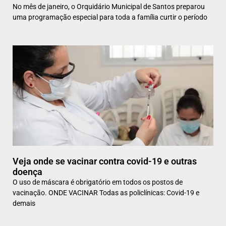
No mês de janeiro, o Orquidário Municipal de Santos preparou
uma programação especial para toda a família curtir o período
Veja onde se vacinar contra covid-19 e outras
doença
O uso de máscara é obrigatório em todos os postos de
vacinação. ONDE VACINAR Todas as policlínicas: Covid-19 e
demais