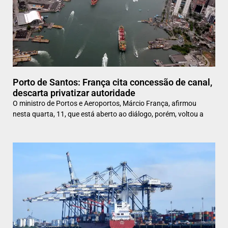
Porto de Santos: França cita concessão de canal,
descarta privatizar autoridade
O ministro de Portos e Aeroportos, Márcio França, afirmou
nesta quarta, 11, que está aberto ao diálogo, porém, voltou a