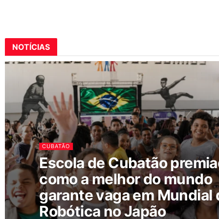
NOTÍCIAS
CUBATÃO
Escola de Cubatão premi
como a melhor do mundo
garante vaga em Mundial 
Robótica no Japão