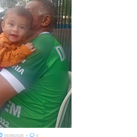
05/08/2026
0