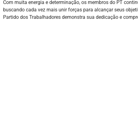
Com muita energia e determinação, os membros do PT continu
buscando cada vez mais unir forças para alcançar seus obje
Partido dos Trabalhadores demonstra sua dedicação e compr