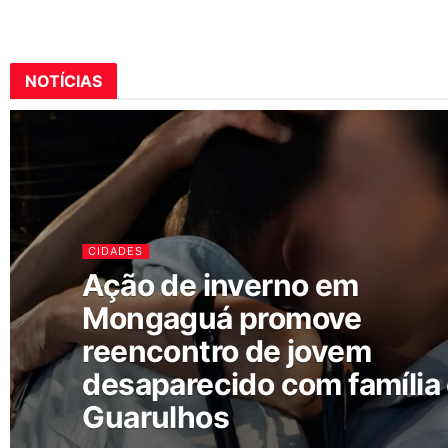
NOTÍCIAS
CIDADES
Ação de inverno em
Mongaguá promove
reencontro de jovem
desaparecido com família
Guarulhos