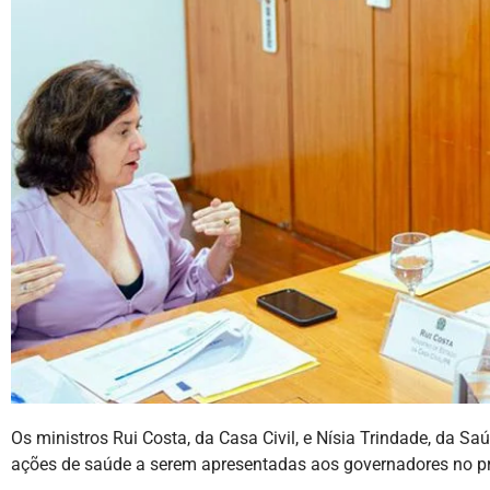
Os ministros Rui Costa, da Casa Civil, e Nísia Trindade, da S
ações de saúde a serem apresentadas aos governadores no pr