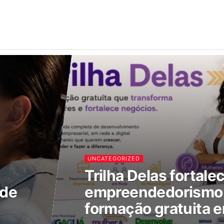
UNCATEGORIZED
Trilha Delas fortale
 de
empreendedorismo 
formação gratuita