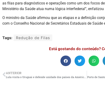
as filas para diagnósticos e operações como um dos focos de
Ministério da Saúde atua numa lógica interfederal”, enfatizou 
O ministro da Saúde afirmou que as etapas e a definição con
com o Conselho Nacional de Secretários Estaduais de Saúde e
Tags:
Redução de Filas
Está gostando do conteúdo? C
ANTERIOR
Lula visita o Uruguai e defende unidade dos países da América do Sul
Porto de Sant