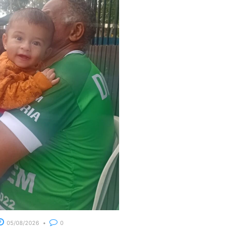
05/08/2026
0