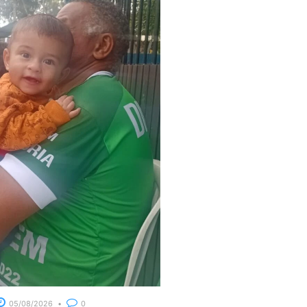
05/08/2026
0