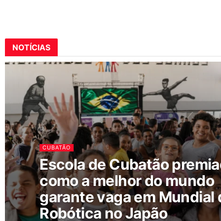
NOTÍCIAS
CUBATÃO
Escola de Cubatão premi
como a melhor do mundo
garante vaga em Mundial 
Robótica no Japão