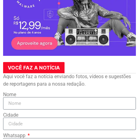
VOCÊ FAZ A NOTÍCIA
Aqui você faz a notícia enviando fotos, vídeos e sugestões
de reportagens para a nossa redação.
Nome
Cidade
Whatsapp