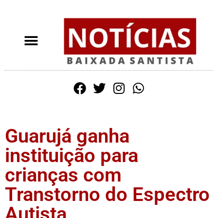
Guarujá ganha
instituição para
crianças com
Transtorno do Espectro
Autista