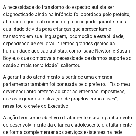
A necessidade do transtorno do espectro autista ser
diagnosticado ainda na infância foi abordada pelo prefeito,
afirmando que o atendimento precoce pode garantir mais
qualidade de vida para crianças que apresentam o
transtorno em sua linguagem, locomoção e estabilidade,
dependendo de seu grau. “Temos grandes gênios da
humanidade que são autistas, como Isaac Newton e Susan
Boyle, o que comprova a necessidade de darmos suporte ao
desde a mais tenra idade”, salientou.
A garantia do atendimento a partir de uma emenda
parlamentar também foi pontuada pelo prefeito. “Fiz o meu
dever enquanto prefeito ao criar as emendas impositivas,
que asseguram a realização de projetos como esses”,
ressaltou o chefe do Executivo.
A ação tem como objetivo o tratamento e acompanhamento
do desenvolvimento da criança e adolescente gratuitamente
de forma complementar aos serviços existentes na rede