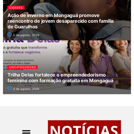
CIDADES
Ação de inverno em Mongaguá promove
reencontro de jovem desaparecido com família
de Guarulhos
5 de agosto, 2026
UNCATEGORIZED
Trilha Delas fortalece o empreendedorismo
feminino com formação gratuita em Mongaguá
5 de agosto, 2026