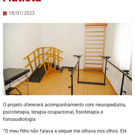
18/01/2023
O projeto oferecerá acompanhamento com neuropediatra,
psicoterapia, terapia ocupacional, fisioterapia e
fonoaudiologia
“O meu filho não falava e sequer me olhava nos olhos. Ele