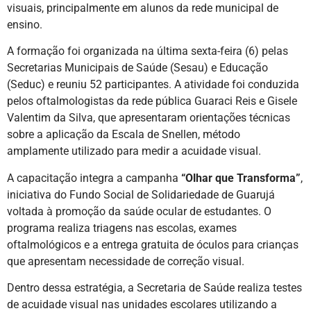
visuais, principalmente em alunos da rede municipal de
ensino.
A formação foi organizada na última sexta-feira (6) pelas
Secretarias Municipais de Saúde (Sesau) e Educação
(Seduc) e reuniu 52 participantes. A atividade foi conduzida
pelos oftalmologistas da rede pública Guaraci Reis e Gisele
Valentim da Silva, que apresentaram orientações técnicas
sobre a aplicação da Escala de Snellen, método
amplamente utilizado para medir a acuidade visual.
A capacitação integra a campanha
“Olhar que Transforma”
,
iniciativa do Fundo Social de Solidariedade de Guarujá
voltada à promoção da saúde ocular de estudantes. O
programa realiza triagens nas escolas, exames
oftalmológicos e a entrega gratuita de óculos para crianças
que apresentam necessidade de correção visual.
Dentro dessa estratégia, a Secretaria de Saúde realiza testes
de acuidade visual nas unidades escolares utilizando a