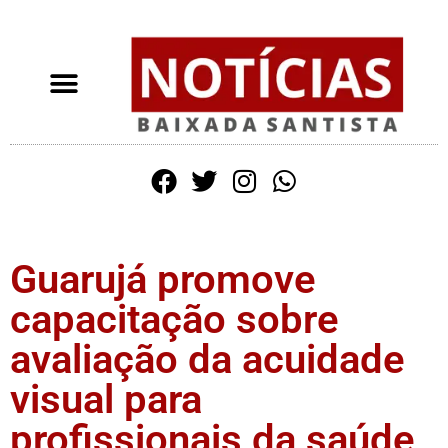
Guarujá promove
capacitação sobre
avaliação da acuidade
visual para
profissionais da saúde