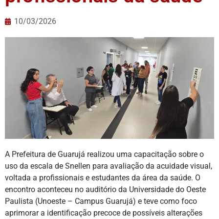
10/03/2026
A Prefeitura de Guarujá realizou uma capacitação sobre o
uso da escala de Snellen para avaliação da acuidade visual,
voltada a profissionais e estudantes da área da saúde. O
encontro aconteceu no auditório da Universidade do Oeste
Paulista (Unoeste – Campus Guarujá) e teve como foco
aprimorar a identificação precoce de possíveis alterações