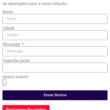
de reportagens para a nossa redação.
Nome
Cidade
Whatsapp
Sugestão pauta
Anexar arquivo
Enviar Notícia
Postagens Recentes