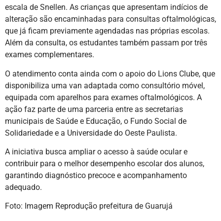
escala de Snellen. As crianças que apresentam indícios de
alteração são encaminhadas para consultas oftalmológicas,
que já ficam previamente agendadas nas próprias escolas.
Além da consulta, os estudantes também passam por três
exames complementares.
O atendimento conta ainda com o apoio do Lions Clube, que
disponibiliza uma van adaptada como consultório móvel,
equipada com aparelhos para exames oftalmológicos. A
ação faz parte de uma parceria entre as secretarias
municipais de Saúde e Educação, o Fundo Social de
Solidariedade e a Universidade do Oeste Paulista.
A iniciativa busca ampliar o acesso à saúde ocular e
contribuir para o melhor desempenho escolar dos alunos,
garantindo diagnóstico precoce e acompanhamento
adequado.
Foto: Imagem Reprodução prefeitura de Guarujá