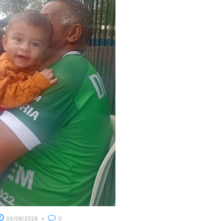
05/08/2026
0