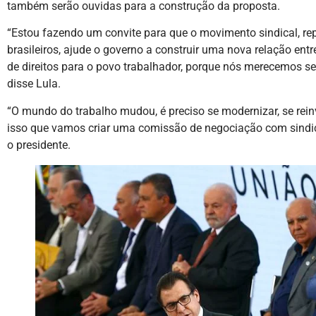
também serão ouvidas para a construção da proposta.
“Estou fazendo um convite para que o movimento sindical, re
brasileiros, ajude o governo a construir uma nova relação entr
de direitos para o povo trabalhador, porque nós merecemos ser
disse Lula.
“O mundo do trabalho mudou, é preciso se modernizar, se reinve
isso que vamos criar uma comissão de negociação com sindic
o presidente.