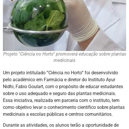
Projeto "Ciência no Horto" promoverá educação sobre plantas
medicinais
Um projeto intitulado “Ciência no Horto” foi desenvolvido
pelo acadêmico em Farmácia e diretor do Instituto Ayur
Nidhi, Fabio Goulart, com o propósito de educar estudantes
sobre o uso adequado e seguro das plantas medicinais.
Essa iniciativa, realizada em parceria com o instituto, tem
como objetivo levar o conhecimento científico sobre plantas
medicinais a escolas públicas e centros comunitários.
Durante as atividades, os alunos terão a oportunidade de