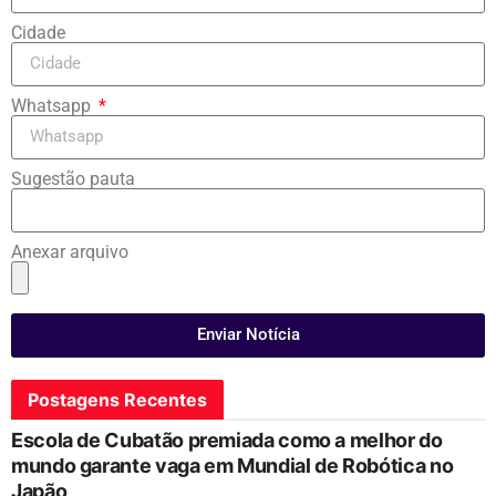
Cidade
Whatsapp
Sugestão pauta
Anexar arquivo
Enviar Notícia
Postagens Recentes
Escola de Cubatão premiada como a melhor do
mundo garante vaga em Mundial de Robótica no
Japão