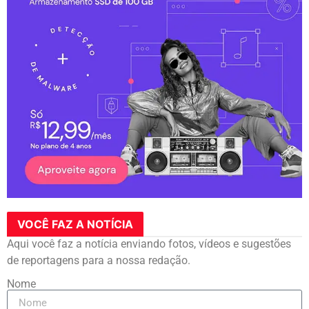
VOCÊ FAZ A NOTÍCIA
Aqui você faz a notícia enviando fotos, vídeos e sugestões
de reportagens para a nossa redação.
Nome