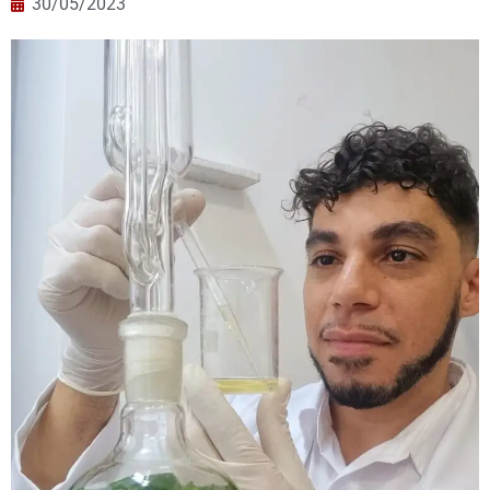
30/05/2023