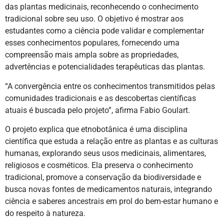
das plantas medicinais, reconhecendo o conhecimento
tradicional sobre seu uso. O objetivo é mostrar aos
estudantes como a ciência pode validar e complementar
esses conhecimentos populares, fornecendo uma
compreensão mais ampla sobre as propriedades,
advertências e potencialidades terapêuticas das plantas.
“A convergência entre os conhecimentos transmitidos pelas
comunidades tradicionais e as descobertas científicas
atuais é buscada pelo projeto”, afirma Fabio Goulart.
O projeto explica que etnobotânica é uma disciplina
científica que estuda a relação entre as plantas e as culturas
humanas, explorando seus usos medicinais, alimentares,
religiosos e cosméticos. Ela preserva o conhecimento
tradicional, promove a conservação da biodiversidade e
busca novas fontes de medicamentos naturais, integrando
ciência e saberes ancestrais em prol do bem-estar humano e
do respeito à natureza.