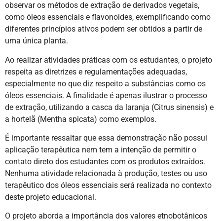
observar os métodos de extração de derivados vegetais,
como óleos essenciais e flavonoides, exemplificando como
diferentes princípios ativos podem ser obtidos a partir de
uma única planta.
Ao realizar atividades práticas com os estudantes, o projeto
respeita as diretrizes e regulamentações adequadas,
especialmente no que diz respeito a substâncias como os
óleos essenciais. A finalidade é apenas ilustrar o processo
de extração, utilizando a casca da laranja (Citrus sinensis) e
a hortelã (Mentha spicata) como exemplos.
É importante ressaltar que essa demonstração não possui
aplicação terapêutica nem tem a intenção de permitir o
contato direto dos estudantes com os produtos extraídos.
Nenhuma atividade relacionada à produção, testes ou uso
terapêutico dos óleos essenciais será realizada no contexto
deste projeto educacional.
O projeto aborda a importância dos valores etnobotânicos