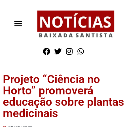
Projeto “Ciência no
Horto” promoverá
educação sobre plantas
medicinais